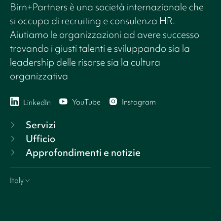
Birn+Partners è una società internazionale che
si occupa di recruiting e consulenza HR.
Aiutiamo le organizzazioni ad avere successo
trovando i giusti talenti e sviluppando sia la
leadership delle risorse sia la cultura
organizzativa
YouTube
Instagram
LinkedIn
Servizi
Ufficio
Approfondimenti e notizie
Italy