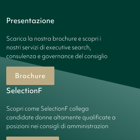
Presentazione
Scarica la nostra brochure e scopri i
nostri servizi di executive search,
consulenza e governance del consiglio
Brochure
SelectionF
Scopri come SelectionF collega
candidate donne altamente qualificate a
posizioni nei consigli di amministrazion