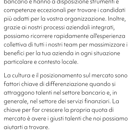
bancario e hanno a disposizione strumenti e
competenze eccezionali per trovare i candidati
più adatti per la vostra organizzazione. Inoltre,
grazie ai nostri processi aziendali integrati,
possiamo ricorrere rapidamente all'esperienza
collettiva di tutti i nostri team per massimizzare i
benefici per la tua azienda in ogni situazione
particolare e contesto locale.
La cultura e il posizionamento sul mercato sono
fattori chiave di differenziazione quando si
attraggono talenti nel settore bancario e, in
generale, nel settore dei servizi finanziari. La
chiave per far crescere la propria quota di
mercato è avere i giusti talenti che noi possiamo
aiutarti a trovare.