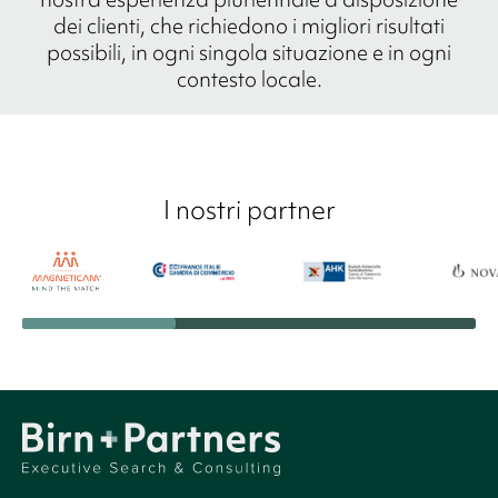
dei clienti, che richiedono i migliori risultati
possibili, in ogni singola situazione e in ogni
contesto locale.
I nostri partner