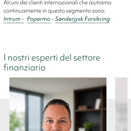
Alcuni dei clienti internazionali che aiutiamo
continuamente in questo segmento sono:
Intrum -
Popermo
-
Sønderjysk Forsikring
I nostri esperti del settore
finanziario