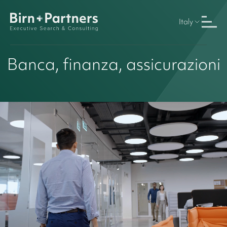
Italy
Banca, finanza, assicurazioni