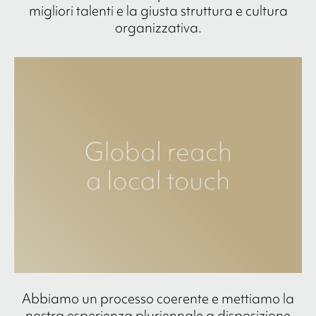
migliori talenti e la giusta struttura e cultura
organizzativa.
Abbiamo un processo coerente e mettiamo la
nostra esperienza pluriennale a disposizione