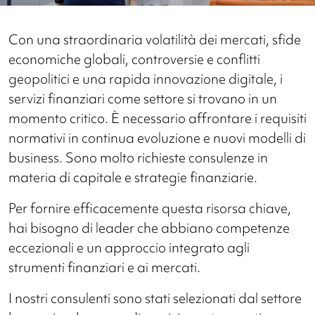
Con una straordinaria volatilità dei mercati, sfide
economiche globali, controversie e conflitti
geopolitici e una rapida innovazione digitale, i
servizi finanziari come settore si trovano in un
momento critico. È necessario affrontare i requisiti
normativi in continua evoluzione e nuovi modelli di
business. Sono molto richieste consulenze in
materia di capitale e strategie finanziarie.
Per fornire efficacemente questa risorsa chiave,
hai bisogno di leader che abbiano competenze
eccezionali e un approccio integrato agli
strumenti finanziari e ai mercati.
I nostri consulenti sono stati selezionati dal settore