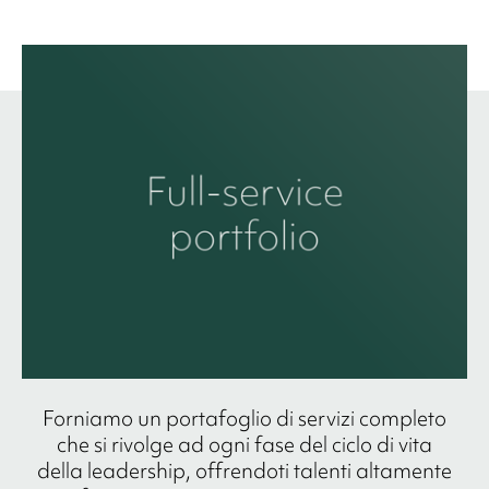
Forniamo un portafoglio di servizi completo
che si rivolge ad ogni fase del ciclo di vita
della leadership, offrendoti talenti altamente