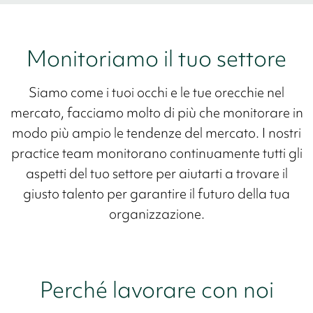
Monitoriamo il tuo settore
Siamo come i tuoi occhi e le tue orecchie nel
mercato, facciamo molto di più che monitorare in
modo più ampio le tendenze del mercato. I nostri
practice team monitorano continuamente tutti gli
aspetti del tuo settore per aiutarti a trovare il
giusto talento per garantire il futuro della tua
organizzazione.
Perché lavorare con noi