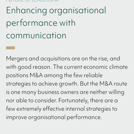
FUTURE OF LEADERSHIP
Enhancing organisational
performance with
communication
Mergers and acquisitions are on the rise, and
with good reason. The current economic climate
positions M&A among the few reliable
strategies to achieve growth. But the M&A route
is one many business owners are neither willing
nor able to consider. Fortunately, there are a
few extremely effective internal strategies to
improve organisational performance.