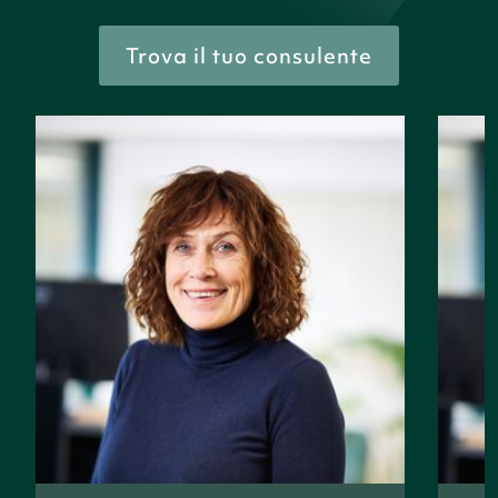
Trova il tuo consulente