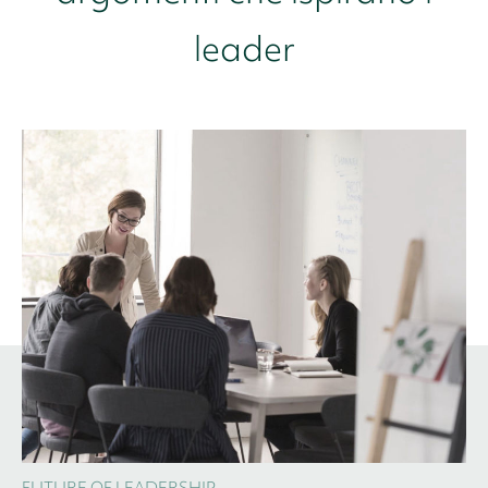
leader