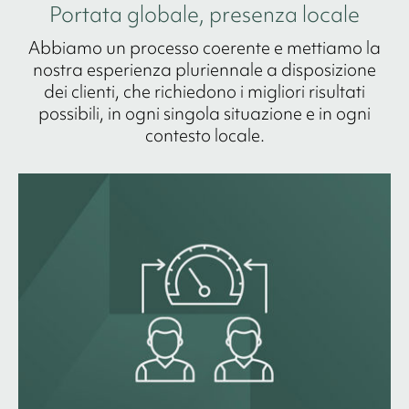
Portata globale, presenza locale
Abbiamo un processo coerente e mettiamo la
nostra esperienza pluriennale a disposizione
dei clienti, che richiedono i migliori risultati
possibili, in ogni singola situazione e in ogni
contesto locale.