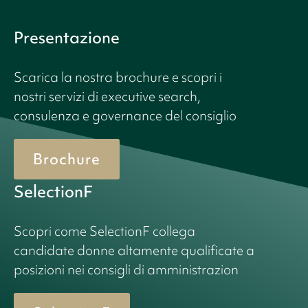
Presentazione
Scarica la nostra brochure e scopri i
nostri servizi di executive search,
consulenza e governance del consiglio
Brochure
SelectionF
Scopri come SelectionF collega
candidate donne altamente qualificate a
posizioni nei consigli di amministrazion