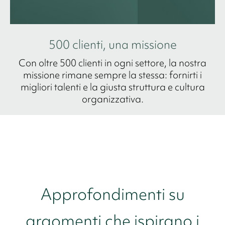
500 clienti, una missione
Con oltre 500 clienti in ogni settore, la nostra
missione rimane sempre la stessa: fornirti i
migliori talenti e la giusta struttura e cultura
organizzativa.
Approfondimenti su
argomenti che ispirano i