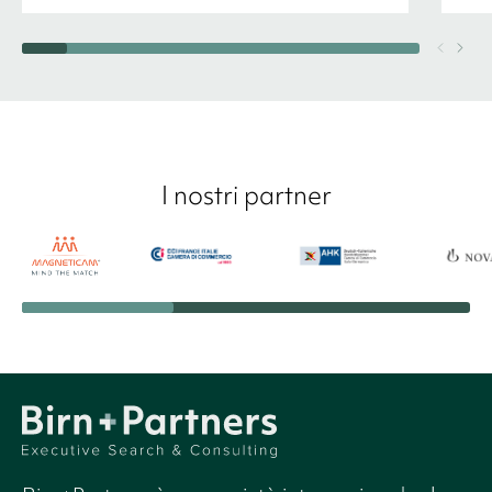
I nostri partner