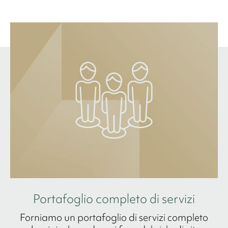
Portafoglio completo di servizi
Forniamo un portafoglio di servizi completo