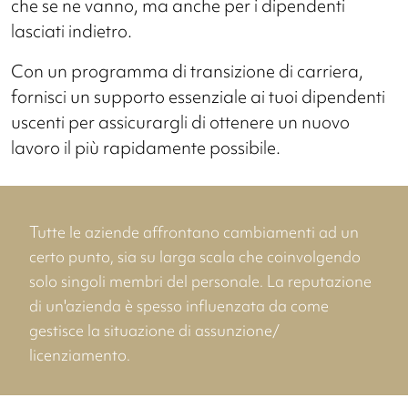
che se ne vanno, ma anche per i dipendenti
lasciati indietro.
Con un programma di transizione di carriera,
fornisci un supporto essenziale ai tuoi dipendenti
uscenti per assicurargli di ottenere un nuovo
lavoro il più rapidamente possibile.
Tutte le aziende affrontano cambiamenti ad un
certo punto, sia su larga scala che coinvolgendo
solo singoli membri del personale. La reputazione
di un'azienda è spesso influenzata da come
gestisce la situazione di assunzione/
licenziamento.