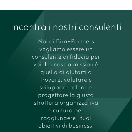
Incontra i nostri consulenti
Noi di Birn+Partners
vogliamo essere un
consulente di fiducia per
voi. La nostra mission è
quella di aiutarti a
trovare, valutare e
sviluppare talenti e
progettare la giusta
struttura organizzativa
e cultura per
raggiungere i tuoi
obiettivi di business.