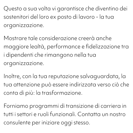
Questo a sua volta vi garantisce che diventino dei
sostenitori del loro ex posto di lavoro - la tua
organizzazione.
Mostrare tale considerazione creerà anche
maggiore lealtà, performance e fidelizzazione tra
i dipendenti che rimangono nella tua
organizzazione.
Inoltre, con la tua reputazione salvaguardata, la
tua attenzione può essere indirizzata verso ciò che
conta di più: la trasformazione.
Forniamo programmi di transizione di carriera in
tutti i settori e ruoli funzionali. Contatta un nostro
consulente per iniziare oggi stesso.