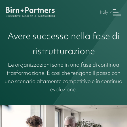
Italy
Avere successo nella fase di
ristrutturazione
Le organizzazioni sono in una fase di continua
trasformazione. È così che tengono il passo con
uno scenario altamente competitivo e in continua
evoluzione.