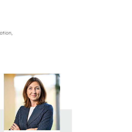
ation,