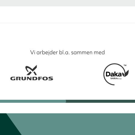
Vi arbejder bl.a. sammen med