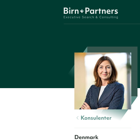
Konsulenter
Denmark