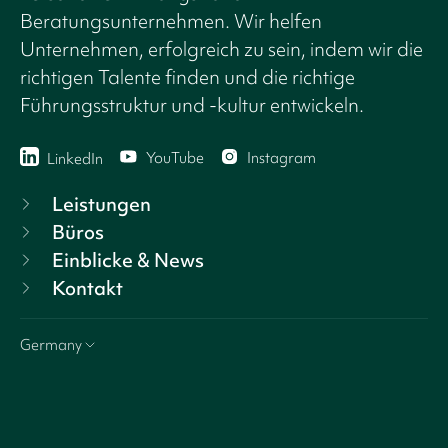
Beratungsunternehmen. Wir helfen
Unternehmen, erfolgreich zu sein, indem wir die
richtigen Talente finden und die richtige
Führungsstruktur und -kultur entwickeln.
YouTube
Instagram
LinkedIn
Leistungen
Büros
Einblicke & News
Kontakt
Germany