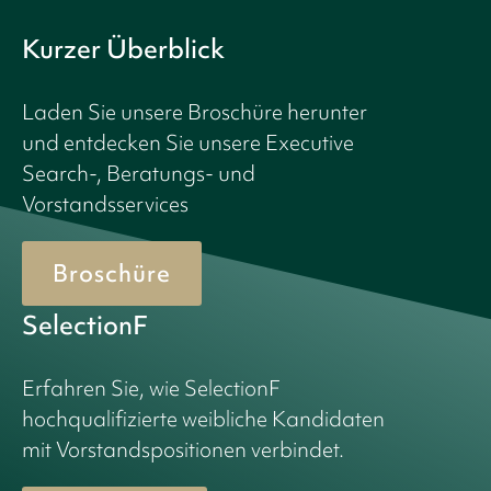
Kurzer Überblick
Laden Sie unsere Broschüre herunter
und entdecken Sie unsere Executive
Search-, Beratungs- und
Vorstandsservices
Broschüre
SelectionF
Erfahren Sie, wie SelectionF
hochqualifizierte weibliche Kandidaten
mit Vorstandspositionen verbindet.