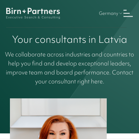
Germany
Your consultants in Latvia
We collaborate across industries and countries to
help you find and develop exceptional leaders,
improve team and board performance. Contact
your consultant right here.