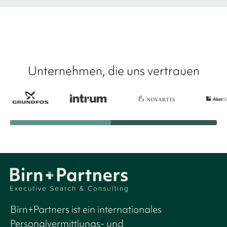
Unternehmen, die uns vertrauen
Birn+Partners ist ein internationales
Personalvermittlungs- und