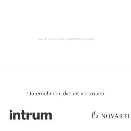
Powered by Wild Apricot
Membership Software
Unternehmen, die uns vertrauen