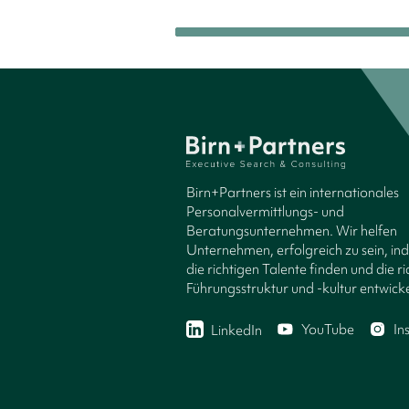
Birn+Partners ist ein internationales
Personalvermittlungs- und
Beratungsunternehmen. Wir helfen
Unternehmen, erfolgreich zu sein, in
die richtigen Talente finden und die ri
Führungsstruktur und -kultur entwicke
YouTube
In
LinkedIn