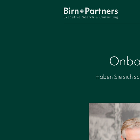
Onboa
Haben Sie sich s