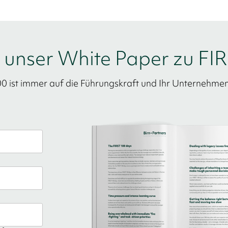
h unser White Paper zu F
ist immer auf die Führungskraft und Ihr Unternehmen