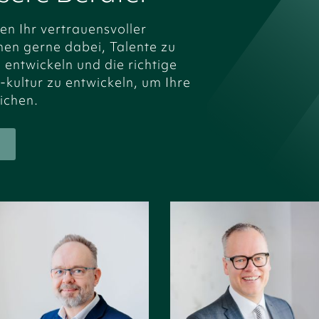
en Ihr vertrauensvoller
hnen gerne dabei, Talente zu
 entwickeln und die richtige
-kultur zu entwickeln, um Ihre
ichen.