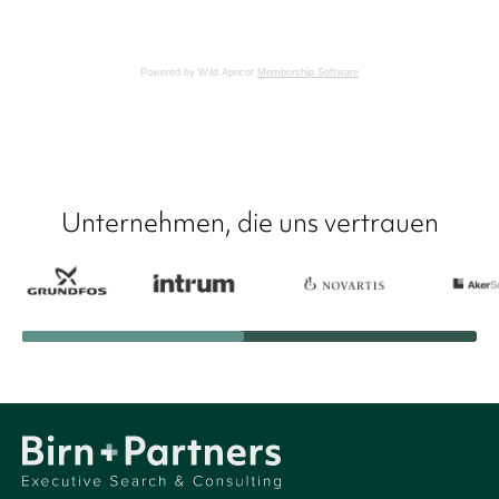
Powered by Wild Apricot
Membership Software
Unternehmen, die uns vertrauen