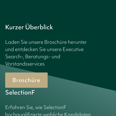
Kurzer Überblick
Laden Sie unsere Broschüre herunter
und entdecken Sie unsere Executive
Search-, Beratungs- und
Vorstandsservices
Broschüre
SelectionF
Erfahren Sie, wie SelectionF
hochqualifizierte weibliche Kandidaten