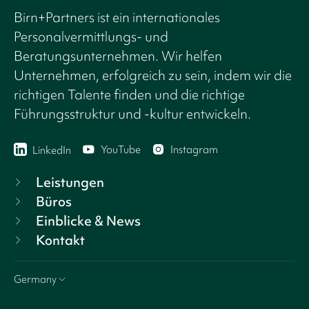
Birn+Partners ist ein internationales
Personalvermittlungs- und
Beratungsunternehmen. Wir helfen
Unternehmen, erfolgreich zu sein, indem wir die
richtigen Talente finden und die richtige
Führungsstruktur und -kultur entwickeln.
YouTube
Instagram
LinkedIn
Leistungen
Büros
Einblicke & News
Kontakt
Germany