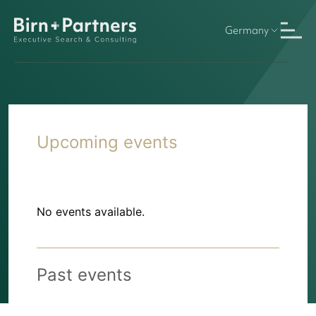
Germany