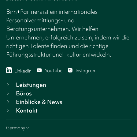
Birn+Partners ist ein internationales
Personalvermittlungs- und
Beratungsunternehmen. Wir helfen
Unternehmen, erfolgreich zu sein, indem wir die
richtigen Talente finden und die richtige
Führungsstruktur und -kultur entwickeln.
YouTube
Instagram
LinkedIn
Leistungen
Büros
Einblicke & News
Kontakt
Germany