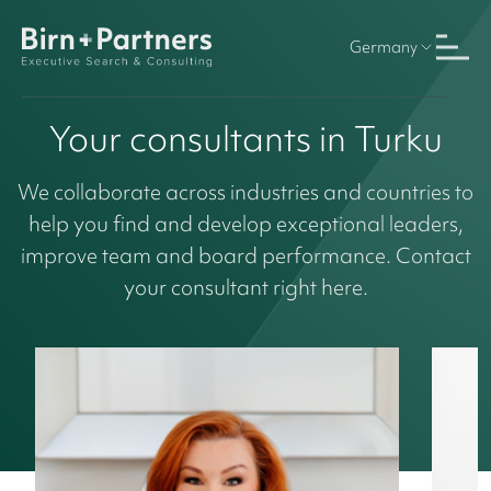
Germany
Your consultants in Turku
We collaborate across industries and countries to
help you find and develop exceptional leaders,
improve team and board performance. Contact
your consultant right here.