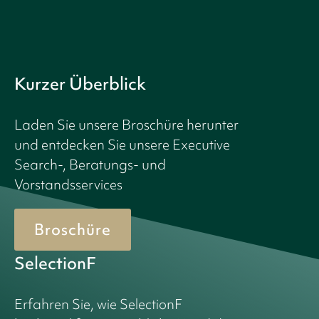
Kurzer Überblick
Laden Sie unsere Broschüre herunter
und entdecken Sie unsere Executive
Search-, Beratungs- und
Vorstandsservices
Broschüre
SelectionF
Erfahren Sie, wie SelectionF