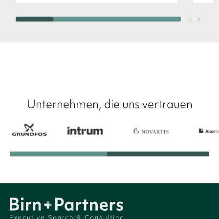
Unternehmen, die uns vertrauen