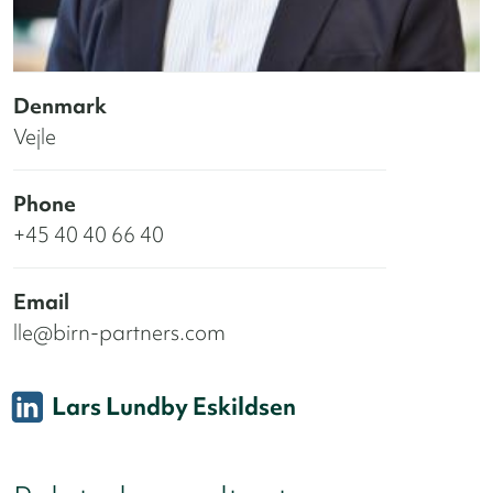
Denmark
Vejle
Phone
+45 40 40 66 40
Email
lle@birn-partners.com
Lars Lundby Eskildsen