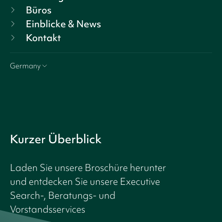
Büros
Einblicke & News
Kontakt
Germany
Kurzer Überblick
Laden Sie unsere Broschüre herunter
und entdecken Sie unsere Executive
Search-, Beratungs- und
Vorstandsservices