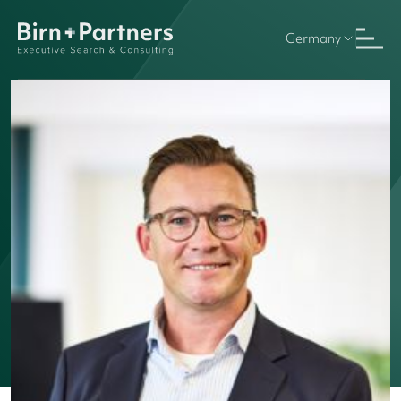
Germany