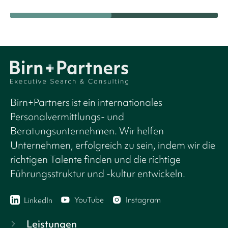
Birn+Partners ist ein internationales
Personalvermittlungs- und
Beratungsunternehmen. Wir helfen
Unternehmen, erfolgreich zu sein, indem wir die
richtigen Talente finden und die richtige
Führungsstruktur und -kultur entwickeln.
YouTube
Instagram
LinkedIn
Leistungen