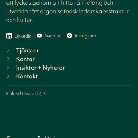
att lyckas genom att hitta rätt talang och
utveckla rätt organisatorisk ledarskapsstruktur
och kultur.
Youtube
Instagram
Linkedin
Tjänster
Kontor
Insikter + Nyheter
Kontakt
Finland (Swedish)