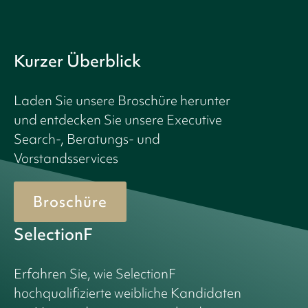
Kurzer Überblick
Laden Sie unsere Broschüre herunter
und entdecken Sie unsere Executive
Search-, Beratungs- und
Vorstandsservices
Broschüre
SelectionF
Erfahren Sie, wie SelectionF
hochqualifizierte weibliche Kandidaten