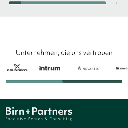
Unternehmen, die uns vertrauen