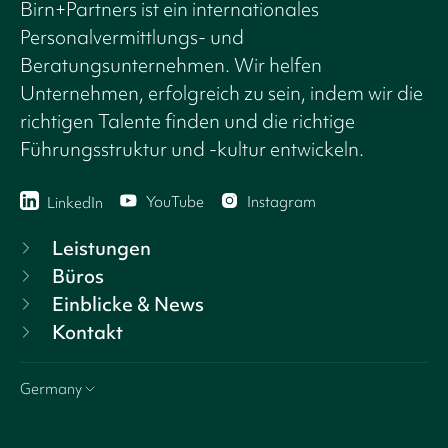
Birn+Partners ist ein internationales
Personalvermittlungs- und
Beratungsunternehmen. Wir helfen
Unternehmen, erfolgreich zu sein, indem wir die
richtigen Talente finden und die richtige
Führungsstruktur und -kultur entwickeln.
YouTube
Instagram
LinkedIn
Leistungen
Büros
Einblicke & News
Kontakt
Germany