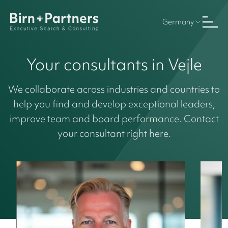
Germany
Your consultants in Vejle
We collaborate across industries and countries to
help you find and develop exceptional leaders,
improve team and board performance. Contact
your consultant right here.