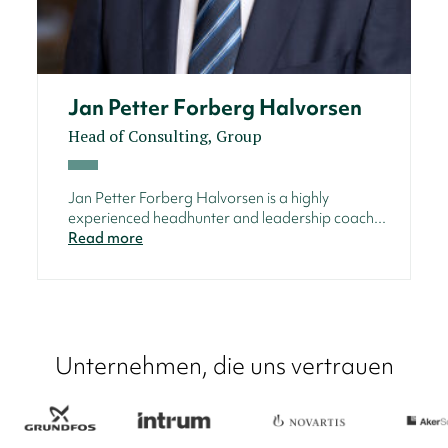
Jan Petter Forberg Halvorsen
Head of Consulting, Group
Jan Petter Forberg Halvorsen is a highly
experienced headhunter and leadership coach...
Read more
Unternehmen, die uns vertrauen