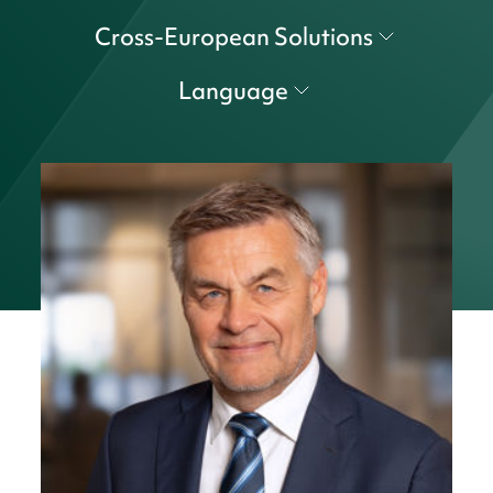
Cross-European Solutions
Language