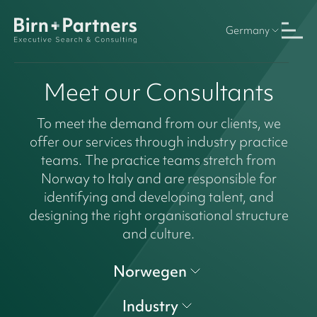
Germany
Meet our Consultants
To meet the demand from our clients, we
offer our services through industry practice
teams. The practice teams stretch from
Norway to Italy and are responsible for
identifying and developing talent, and
designing the right organisational structure
and culture.
Norwegen
Industry