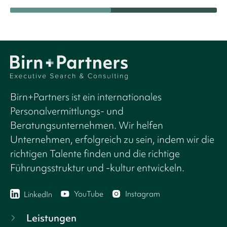
Birn+Partners ist ein internationales
Personalvermittlungs- und
Beratungsunternehmen. Wir helfen
Unternehmen, erfolgreich zu sein, indem wir die
richtigen Talente finden und die richtige
Führungsstruktur und -kultur entwickeln.
YouTube
Instagram
LinkedIn
Leistungen