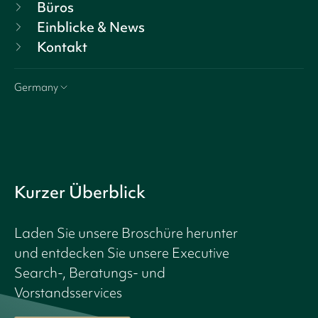
Büros
Einblicke & News
Kontakt
Germany
Kurzer Überblick
Laden Sie unsere Broschüre herunter
und entdecken Sie unsere Executive
Search-, Beratungs- und
Vorstandsservices