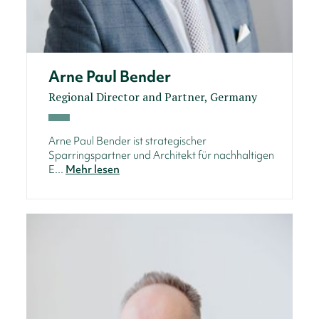
Arne Paul Bender
Regional Director and Partner, Germany
Arne Paul Bender ist strategischer
Sparringspartner und Architekt für nachhaltigen
E...
Mehr lesen