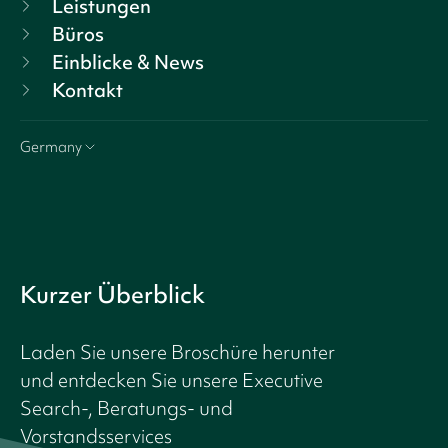
Leistungen
Büros
Einblicke & News
Kontakt
Germany
Kurzer Überblick
Laden Sie unsere Broschüre herunter
und entdecken Sie unsere Executive
Search-, Beratungs- und
Vorstandsservices