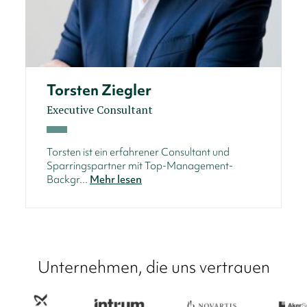
Torsten Ziegler
Executive Consultant
Torsten ist ein erfahrener Consultant und
Sparringspartner mit Top-Management-
Backgr...
Mehr lesen
Unternehmen, die uns vertrauen