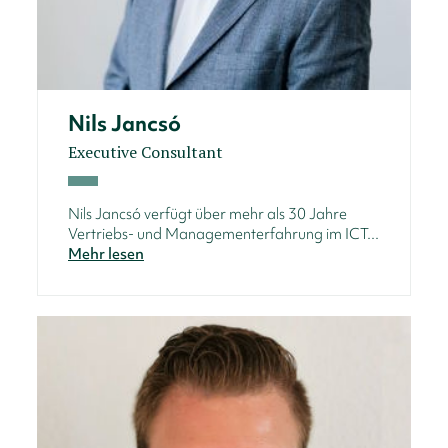
Nils Jancsó
Executive Consultant
Nils Jancsó verfügt über mehr als 30 Jahre
Vertriebs- und Managementerfahrung im ICT...
Mehr lesen