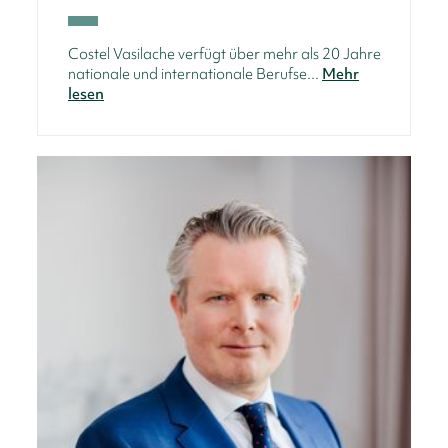
Costel Vasilache verfügt über mehr als 20 Jahre
nationale und internationale Berufse...
Mehr
lesen