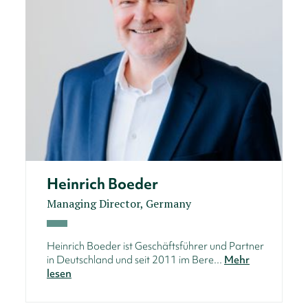
Heinrich Boeder
Managing Director, Germany
Heinrich Boeder ist Geschäftsführer und Partner
in Deutschland und seit 2011 im Bere...
Mehr
lesen