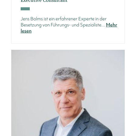
Jens Bolms ist ein erfahrener Experte in der
Besetzung von Führungs- und Spezialiste...
Mehr
lesen