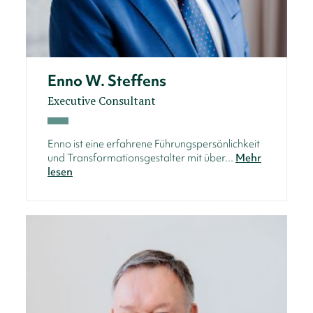
Enno W. Steffens
Executive Consultant
Enno ist eine erfahrene Führungspersönlichkeit
und Transformationsgestalter mit über...
Mehr
lesen