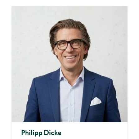
Philipp Dicke