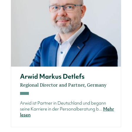
Arwid Markus Detlefs
Regional Director and Partner, Germany
Arwid ist Partner in Deutschland und begann
seine Karriere in der Personalberatung b...
Mehr
lesen