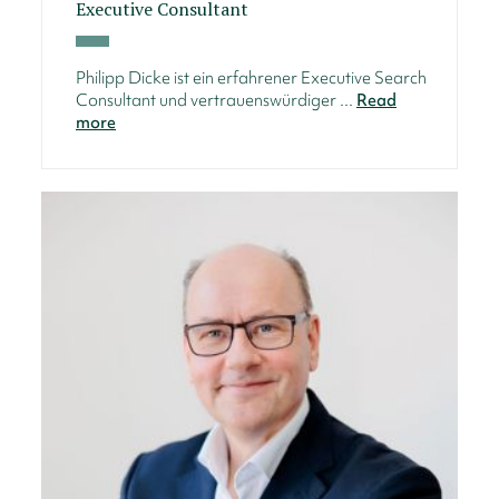
Executive Consultant
Philipp Dicke ist ein erfahrener Executive Search
Consultant und vertrauenswürdiger ...
Read
more