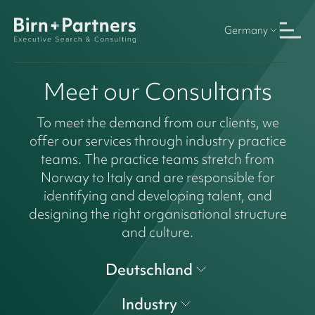
Germany
Meet our Consultants
To meet the demand from our clients, we
offer our services through industry practice
teams. The practice teams stretch from
Norway to Italy and are responsible for
identifying and developing talent, and
designing the right organisational structure
and culture.
Deutschland
Industry