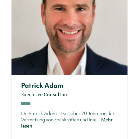
Patrick Adam
Executive Consultant
Dr. Patrick Adam ist seit über 20 Jahren in der
Vermittlung von Fachkräften und Inte...
Mehr
lesen