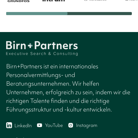
Birn+Partners ist ein internationales
Personalvermittlungs- und
Beratungsunternehmen. Wir helfen
Unternehmen, erfolgreich zu sein, indem wir die
richtigen Talente finden und die richtige
Führungsstruktur und -kultur entwickeln.
YouTube
Instagram
LinkedIn