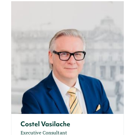
Costel Vasilache
Executive Consultant