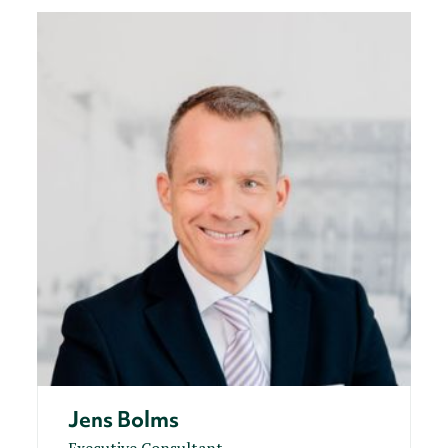
Jens Bolms
Executive Consultant