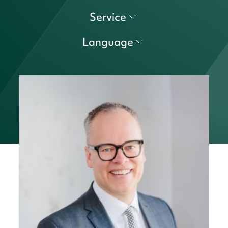
Service
Language