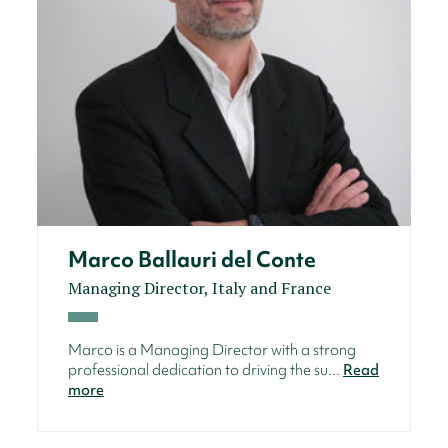
Marco Ballauri del Conte
Managing Director, Italy and France
Marco is a Managing Director with a strong
professional dedication to driving the su...
Read
more