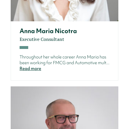
Anna Maria Nicotra
Executive Consultant
Throughout her whole career Anna Maria has
been working for FMCG and Automotive mult...
Read more