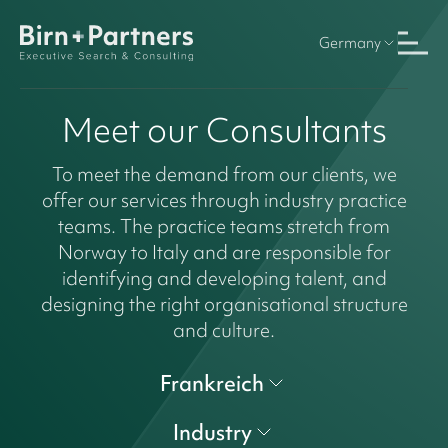
Germany
Meet our Consultants
To meet the demand from our clients, we
offer our services through industry practice
teams. The practice teams stretch from
Norway to Italy and are responsible for
identifying and developing talent, and
designing the right organisational structure
and culture.
Frankreich
Industry