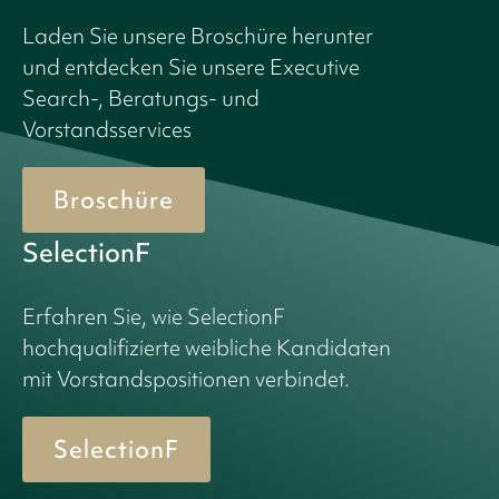
Laden Sie unsere Broschüre herunter
und entdecken Sie unsere Executive
Search-, Beratungs- und
Vorstandsservices
Broschüre
SelectionF
Erfahren Sie, wie SelectionF
hochqualifizierte weibliche Kandidaten
mit Vorstandspositionen verbindet.
SelectionF