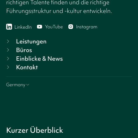
richtigen Talente finden und die richtige
Führungsstruktur und -kultur entwickeln.
YouTube
Instagram
LinkedIn
Leistungen
Büros
Einblicke & News
Kontakt
Germany
Kurzer Überblick