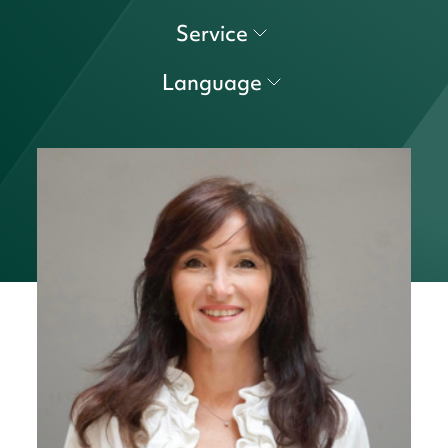
Service
Language