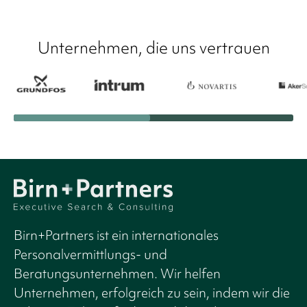
Unternehmen, die uns vertrauen
Birn+Partners ist ein internationales
Personalvermittlungs- und
Beratungsunternehmen. Wir helfen
Unternehmen, erfolgreich zu sein, indem wir die