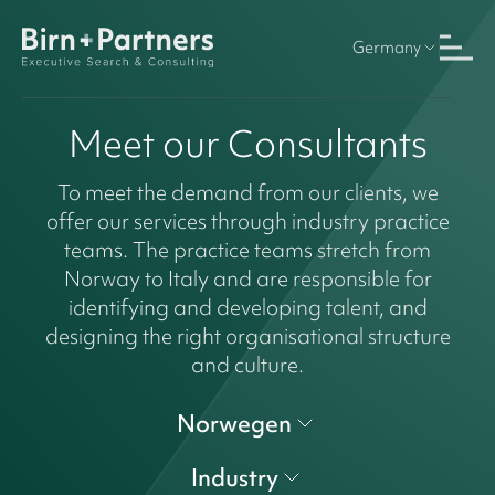
Germany
Meet our Consultants
To meet the demand from our clients, we
offer our services through industry practice
teams. The practice teams stretch from
Norway to Italy and are responsible for
identifying and developing talent, and
designing the right organisational structure
and culture.
Norwegen
Industry