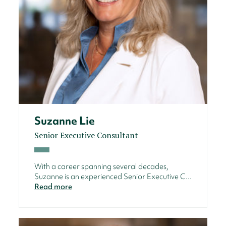
Suzanne Lie
Senior Executive Consultant
With a career spanning several decades,
Suzanne is an experienced Senior Executive C...
Read more