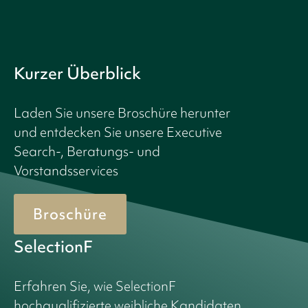
Kurzer Überblick
Laden Sie unsere Broschüre herunter
und entdecken Sie unsere Executive
Search-, Beratungs- und
Vorstandsservices
Broschüre
SelectionF
Erfahren Sie, wie SelectionF
hochqualifizierte weibliche Kandidaten