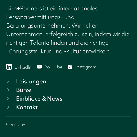
Birn+Partners ist ein internationales
Personalvermittlungs- und
Beratungsunternehmen. Wir helfen
Unternehmen, erfolgreich zu sein, indem wir die
richtigen Talente finden und die richtige
Führungsstruktur und -kultur entwickeln.
YouTube
Instagram
LinkedIn
Leistungen
Büros
Einblicke & News
Kontakt
Germany