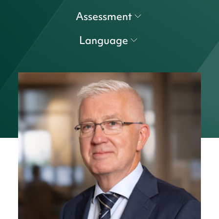
Assessment
Language