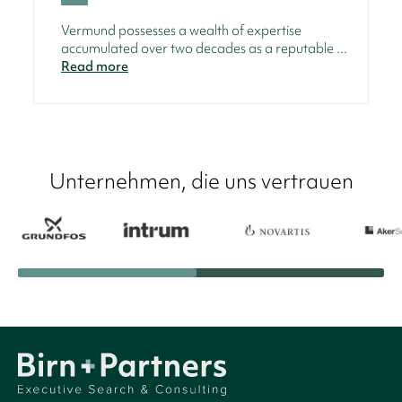
Vermund possesses a wealth of expertise
accumulated over two decades as a reputable ...
Read more
Unternehmen, die uns vertrauen