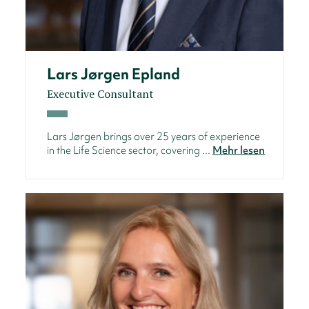
Lars Jørgen Epland
Executive Consultant
Lars Jørgen brings over 25 years of experience
in the Life Science sector, covering ...
Mehr lesen