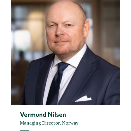
Vermund Nilsen
Managing Director, Norway