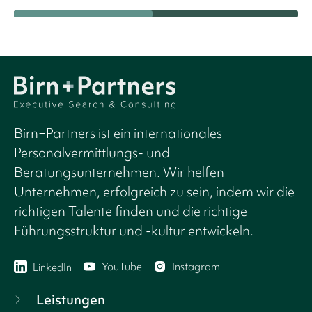
Birn+Partners ist ein internationales
Personalvermittlungs- und
Beratungsunternehmen. Wir helfen
Unternehmen, erfolgreich zu sein, indem wir die
richtigen Talente finden und die richtige
Führungsstruktur und -kultur entwickeln.
YouTube
Instagram
LinkedIn
Leistungen