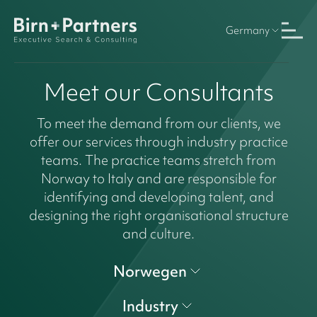
Germany
Meet our Consultants
To meet the demand from our clients, we
offer our services through industry practice
teams. The practice teams stretch from
Norway to Italy and are responsible for
identifying and developing talent, and
designing the right organisational structure
and culture.
Norwegen
Industry