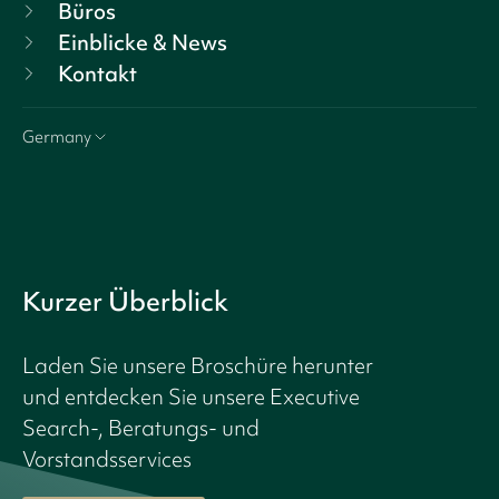
Büros
Einblicke & News
Kontakt
Germany
Kurzer Überblick
Laden Sie unsere Broschüre herunter
und entdecken Sie unsere Executive
Search-, Beratungs- und
Vorstandsservices