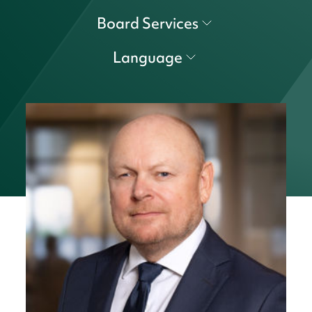
Board Services
Language