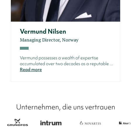
Vermund Nilsen
Managing Director, Norway
Vermund possesses a wealth of expertise
accumulated over two decades as a reputable ...
Read more
Unternehmen, die uns vertrauen