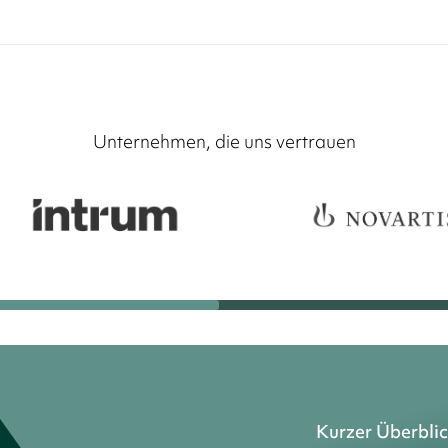
Unternehmen, die uns vertrauen
Kurzer Überbli