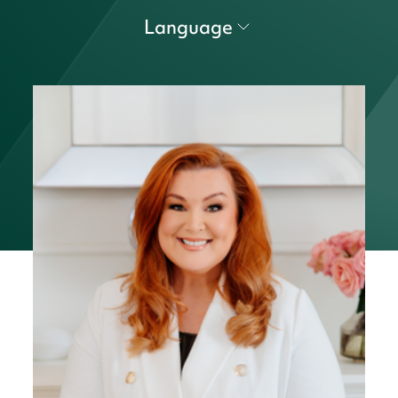
Language