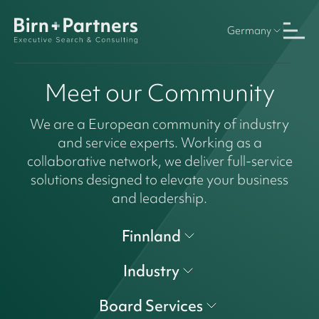
Germany
Meet our Community
We are a European community of industry
and service experts. Working as a
collaborative network, we deliver full-service
solutions designed to elevate your business
and leadership.
Finnland
Industry
Board Services