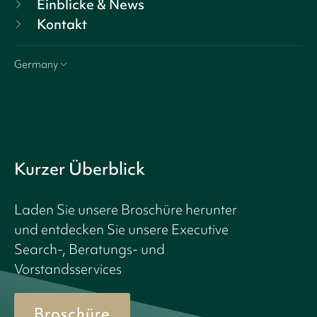
Einblicke & News
Kontakt
Germany
Kurzer Überblick
Laden Sie unsere Broschüre herunter
und entdecken Sie unsere Executive
Search-, Beratungs- und
Vorstandsservices
Broschüre