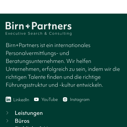
Birn+Partners ist ein internationales
Personalvermittlungs- und
Beratungsunternehmen. Wir helfen
Unternehmen, erfolgreich zu sein, indem wir die
richtigen Talente finden und die richtige
Führungsstruktur und -kultur entwickeln.
YouTube
Instagram
LinkedIn
Leistungen
Büros