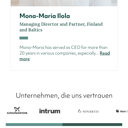
Mona-Maria Ilola
Managing Director and Partner, Finland
and Baltics
Mona-Maria has served as CEO for more than
20 years in various companies, especially...
Read
more
Unternehmen, die uns vertrauen