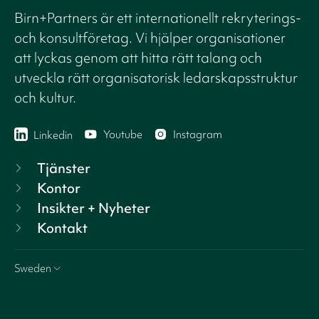
Birn+Partners är ett internationellt rekryterings-
och konsultföretag. Vi hjälper organisationer
att lyckas genom att hitta rätt talang och
utveckla rätt organisatorisk ledarskapsstruktur
och kultur.
Youtube
Instagram
Linkedin
Tjänster
Kontor
Insikter + Nyheter
Kontakt
Sweden