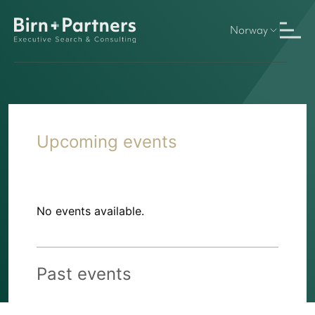
Norway