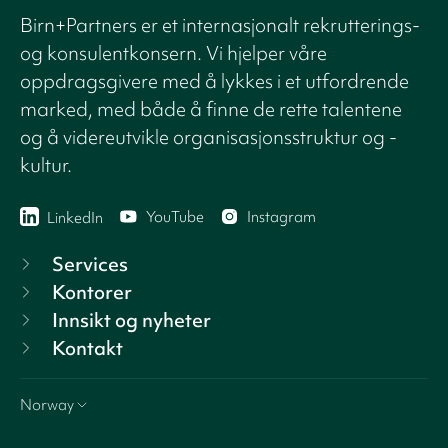
Birn+Partners er et internasjonalt rekrutterings-
og konsulentkonsern. Vi hjelper våre
oppdragsgivere med å lykkes i et utfordrende
marked, med både å finne de rette talentene
og å videreutvikle organisasjonsstruktur og -
kultur.
YouTube
Instagram
LinkedIn
Services
Kontorer
Innsikt og nyheter
Kontakt
Norway