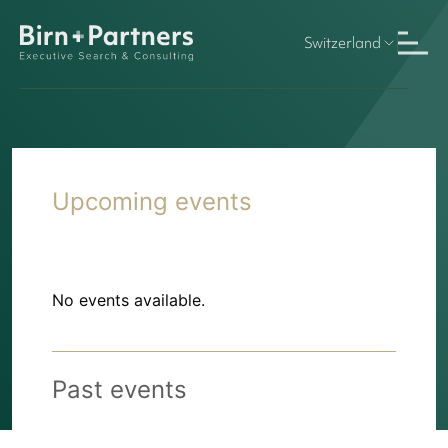
Switzerland