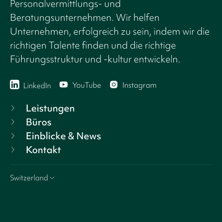
Personalvermittlungs- und
Beratungsunternehmen. Wir helfen
Unternehmen, erfolgreich zu sein, indem wir die
richtigen Talente finden und die richtige
Führungsstruktur und -kultur entwickeln.
YouTube
Instagram
LinkedIn
Leistungen
Büros
Einblicke & News
Kontakt
Switzerland