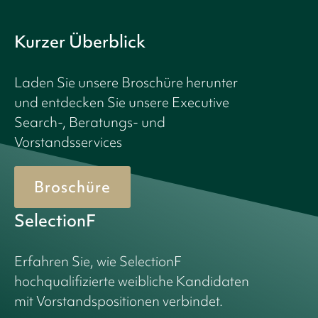
Kurzer Überblick
Laden Sie unsere Broschüre herunter
und entdecken Sie unsere Executive
Search-, Beratungs- und
Vorstandsservices
Broschüre
SelectionF
Erfahren Sie, wie SelectionF
hochqualifizierte weibliche Kandidaten
mit Vorstandspositionen verbindet.