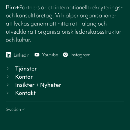
Birn+Partners är ett internationellt rekryterings-
och konsultföretag. Vi hjälper organisationer
att lyckas genom att hitta rätt talang och
utveckla rätt organisatorisk ledarskapsstruktur
och kultur.
Youtube
Instagram
Linkedin
Tjänster
Kontor
Insikter + Nyheter
Kontakt
Sweden