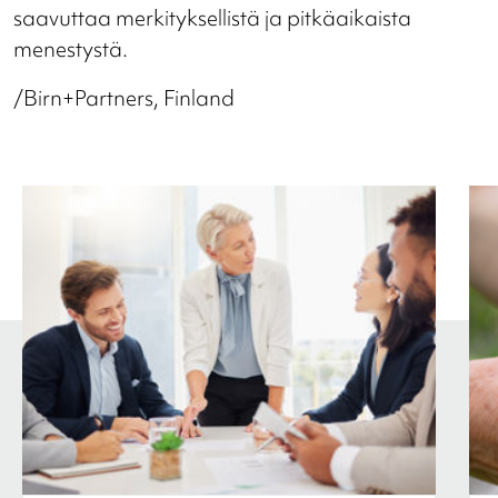
saavuttaa merkityksellistä ja pitkäaikaista
menestystä.
/Birn+Partners, Finland