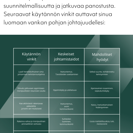
suunnitelmallisuutta ja jatkuvaa panostusta.
Seuraavat käytännön vinkit auttavat sinua
luomaan vankan pohjan johtajuudellesi: