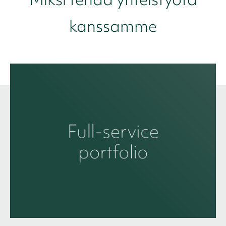
kanssamme