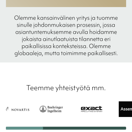
Olemme kansainvälinen yritys ja tuomme
sinulle johdonmukaisen prosessin, jossa
asiantuntemuksemme avulla hoidamme
jokaista ainutlaatuista tilannetta eri
paikallisissa konteksteissa. Olemme
globaaleja, mutta toimimme paikallisesti.
Teemme yhteistyötä mm.