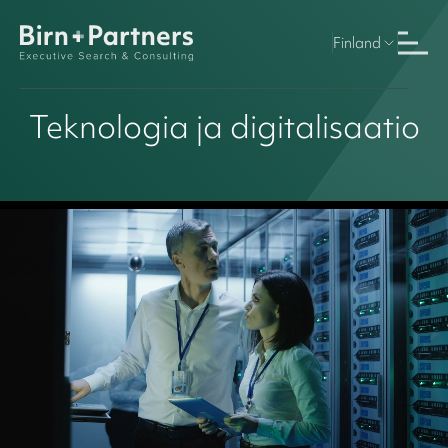
Finland
Teknologia ja digitalisaatio