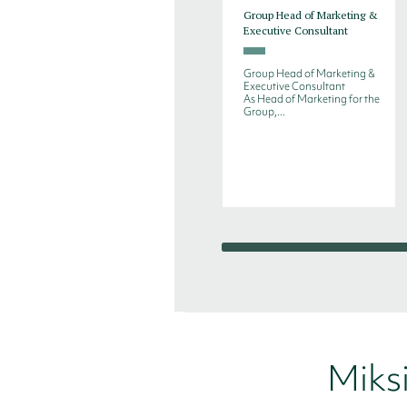
Group Head of Marketing &
Executive Consultant
Group Head of Marketing &
Executive Consultant
As Head of Marketing for the
Group,...
Miks