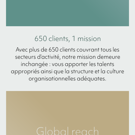
650 clients, 1 mission
Avec plus de 650 clients couvrant tous les
secteurs d’activité, notre mission demeure
inchangée : vous apporter les talents
appropriés ainsi que la structure et la culture
organisationnelles adéquates.