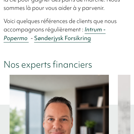
sommes là pour vous aider à y parvenir.
Voici quelques références de clients que nous
accompagnons régulièrement :
Intrum -
Popermo
-
Sønderjysk Forsikring
Nos experts financiers