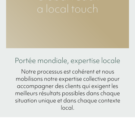
Portée mondiale, expertise locale
Notre processus est cohérent et nous
mobilisons notre expertise collective pour
accompagner des clients qui exigent les
meilleurs résultats possibles dans chaque
situation unique et dans chaque contexte
local.