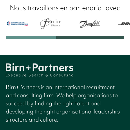
Nous travaillons en partenariat avec
Birn+Partners is an international recruitment
and consulting firm. We help organisations to
succeed by finding the right talent and
developing the right organisational leadership
structure and culture.