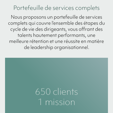
Portefeuille de services complets
Nous proposons un portefeuille de services
complets qui couvre l’ensemble des étapes du
cycle de vie des dirigeants, vous offrant des
talents hautement performants, une
meilleure rétention et une réussite en matière
de leadership organisationnel.