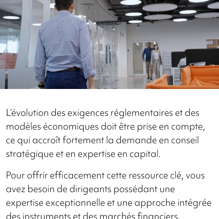
L’évolution des exigences réglementaires et des
modèles économiques doit être prise en compte,
ce qui accroît fortement la demande en conseil
stratégique et en expertise en capital.
Pour offrir efficacement cette ressource clé, vous
avez besoin de dirigeants possédant une
expertise exceptionnelle et une approche intégrée
des instruments et des marchés financiers.