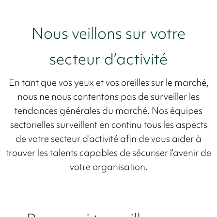
Nous veillons sur votre
secteur d’activité
En tant que vos yeux et vos oreilles sur le marché,
nous ne nous contentons pas de surveiller les
tendances générales du marché. Nos équipes
sectorielles surveillent en continu tous les aspects
de votre secteur d’activité afin de vous aider à
trouver les talents capables de sécuriser l’avenir de
votre organisation.