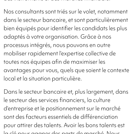
Nos consultants sont triés sur le volet, notamment
dans le secteur bancaire, et sont particulièrement
bien équipés pour identifier les candidats les plus
adaptés à votre organisation. Grâce à nos
processus intégrés, nous pouvons en outre
mobiliser rapidement l’expertise collective de
toutes nos équipes afin de maximiser les
avantages pour vous, quels que soient le contexte
local et la situation particulière.
Dans le secteur bancaire et, plus largement, dans
le secteur des services financiers, la culture
d’entreprise et le positionnement sur le marché
sont des facteurs essentiels de différenciation
pour attirer des talents. Avoir les bons talents est
la clé pour gagner des parts de marché. Nous