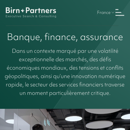
France
Banque, finance, assurance
Dans un contexte marqué par une volatilité
exceptionnelle des marchés, des défis
économiques mondiaux, des tensions et conflits
géopolitiques, ainsi qu’une innovation numérique
rapide, le secteur des services financiers traverse
un moment particulièrement critique.