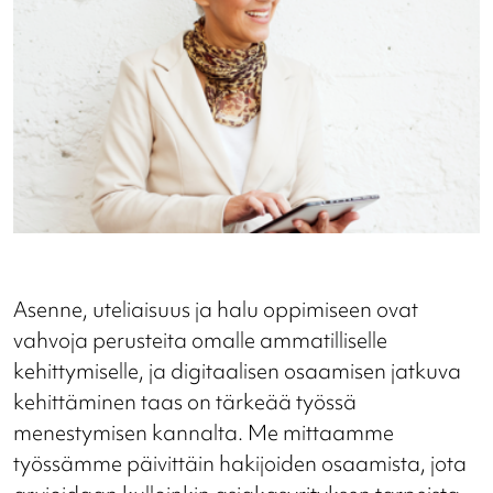
Asenne, uteliaisuus ja halu oppimiseen ovat
vahvoja perusteita omalle ammatilliselle
kehittymiselle, ja digitaalisen osaamisen jatkuva
kehittäminen taas on tärkeää työssä
menestymisen kannalta. Me mittaamme
työssämme päivittäin hakijoiden osaamista, jota