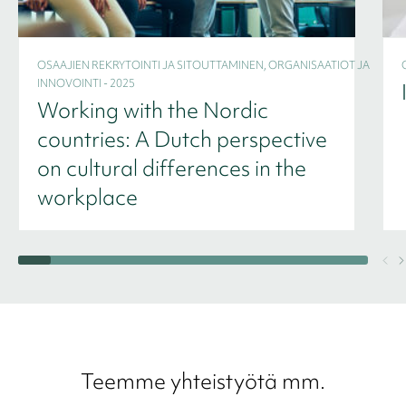
OSAAJIEN REKRYTOINTI JA SITOUTTAMINEN, ORGANISAATIOT JA
INNOVOINTI - 2025
Working with the Nordic
countries: A Dutch perspective
on cultural differences in the
workplace
Teemme yhteistyötä mm.