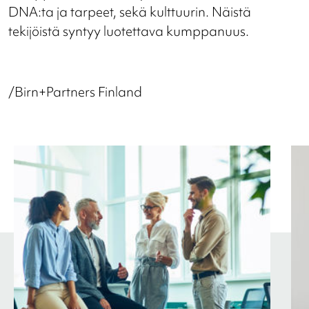
DNA:ta ja tarpeet, sekä kulttuurin.
Näistä
tekijöistä syntyy luotettava kumppanuus.
/Birn+Partners Finland