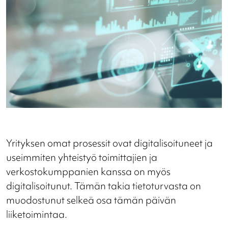
Yrityksen omat prosessit ovat digitalisoituneet ja
useimmiten yhteistyö toimittajien ja
verkostokumppanien kanssa on myös
digitalisoitunut. Tämän takia tietoturvasta on
muodostunut selkeä osa tämän päivän
liiketoimintaa.