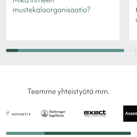
mustekalaorganisaatio?
Teemme yhteistyötä mm.