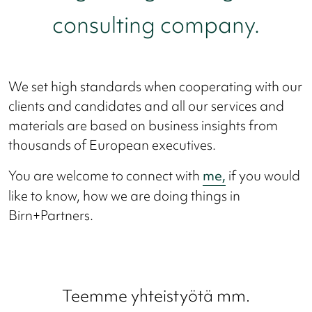
consulting company.
We set high standards when cooperating with our
clients and candidates and all our services and
materials are based on business insights from
thousands of European executives.
You are welcome to connect with
me,
if you would
like to know, how we are doing things in
Birn+Partners.
Teemme yhteistyötä mm.