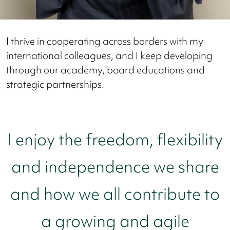
I thrive in cooperating across borders with my
international colleagues, and I keep developing
through our academy, board educations and
strategic partnerships.
I enjoy the freedom, flexibility
and independence we share
and how we all contribute to
a growing and agile