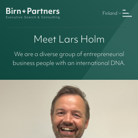
Finland
Meet Lars Holm
We are a diverse group of entrepreneurial
business people with an international DNA.