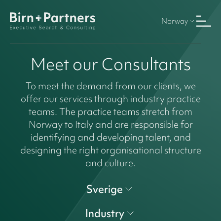
Norway
Meet our Consultants
To meet the demand from our clients, we
offer our services through industry practice
teams. The practice teams stretch from
Norway to Italy and are responsible for
identifying and developing talent, and
designing the right organisational structure
and culture.
Sverige
Industry