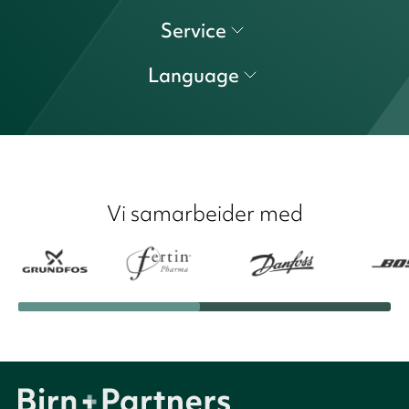
Service
Language
Vi samarbeider med