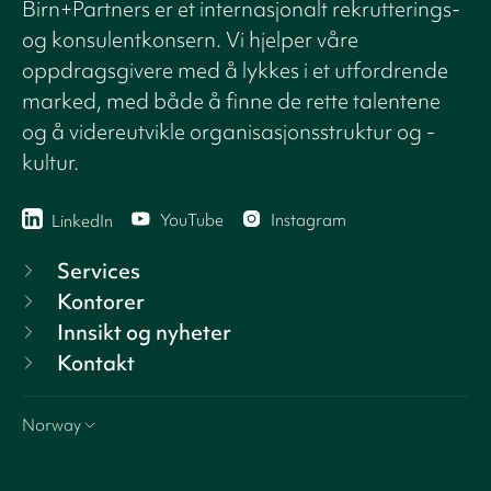
Birn+Partners er et internasjonalt rekrutterings-
og konsulentkonsern. Vi hjelper våre
oppdragsgivere med å lykkes i et utfordrende
marked, med både å finne de rette talentene
og å videreutvikle organisasjonsstruktur og -
kultur.
YouTube
Instagram
LinkedIn
Services
Kontorer
Innsikt og nyheter
Kontakt
Norway