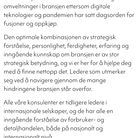
omveltninger i bransjen ettersom digitale
teknologier og pandemien har satt dagsorden for
fusjoner og oppkjøp.
Den optimale kombinasjonen av strategisk
forståelse, personlighet, ferdigheter, erfaring og
inngående kunnskap om bransjen er av stor
strategisk betydning, og vi er her for å hjelpe deg
med å finne nettopp det. Ledere som utmerker
seg ved å navigere gjennom de mange
hindringene bransjen står overfor.
Alle våre konsulenter er tidligere ledere i
internasjonale selskaper, og de har alle en
inngående forståelse av forbruker- og
detaljhandelen, både på nasjonalt og
internasjonalt nivå.