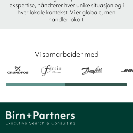
ekspertise, håndterer hver unike situasjon og i
hver lokale kontekst. Vi er globale, men
handler lokalt.
Vi samarbeider med