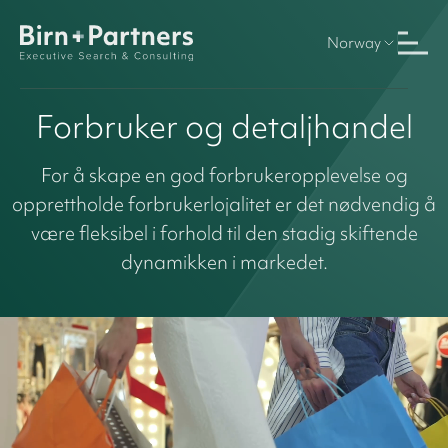
Norway
Forbruker og detaljhandel
For å skape en god forbrukeropplevelse og
opprettholde forbrukerlojalitet er det nødvendig å
være fleksibel i forhold til den stadig skiftende
dynamikken i markedet.