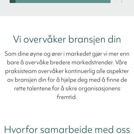
Vi overvåker bransjen din
Som dine øyne og ører i markedet gjør vi mer enn
bare å overvåke bredere markedstrender. Våre
praksisteam overvåker kontinuerlig alle aspekter
av bransjen din for å hjelpe deg med å finne de
rette talentene for å sikre organisasjonens
fremtid.
Hvorfor samarbeide med oss