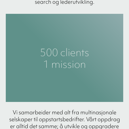
search og lederutvikling.
Vi samarbeider med alt fra multinasjonale
selskaper til oppstartsbedrifter. Vårt oppdrag
er alltid det samme; å utvikle og oppgradere