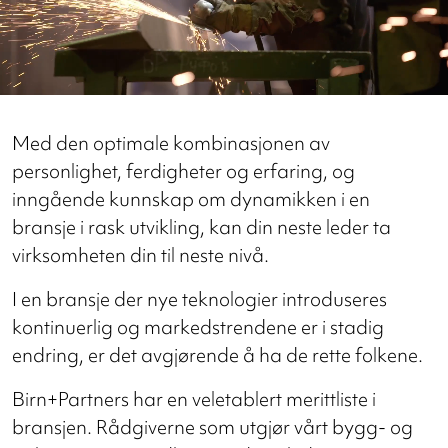
Med den optimale kombinasjonen av
personlighet, ferdigheter og erfaring, og
inngående kunnskap om dynamikken i en
bransje i rask utvikling, kan din neste leder ta
virksomheten din til neste nivå.
I en bransje der nye teknologier introduseres
kontinuerlig og markedstrendene er i stadig
endring, er det avgjørende å ha de rette folkene.
Birn+Partners har en veletablert merittliste i
bransjen. Rådgiverne som utgjør vårt bygg- og