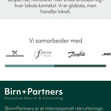
hver lokale kontekst. Vi er globale, men
handler lokalt.
Vi samarbeider med
Birn+Partners er et internasjonalt rekrutterings-