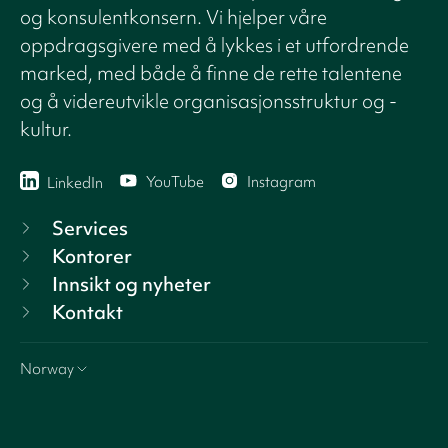
og konsulentkonsern. Vi hjelper våre
oppdragsgivere med å lykkes i et utfordrende
marked, med både å finne de rette talentene
og å videreutvikle organisasjonsstruktur og -
kultur.
YouTube
Instagram
LinkedIn
Services
Kontorer
Innsikt og nyheter
Kontakt
Norway