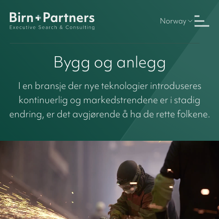
Norway
Bygg og anlegg
I en bransje der nye teknologier introduseres
kontinuerlig og markedstrendene er i stadig
endring, er det avgjørende å ha de rette folkene.