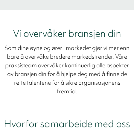
Vi overvåker bransjen din
Som dine øyne og ører i markedet gjør vi mer enn
bare å overvåke bredere markedstrender. Våre
praksisteam overvåker kontinuerlig alle aspekter
av bransjen din for å hjelpe deg med å finne de
rette talentene for å sikre organisasjonens
fremtid.
Hvorfor samarbeide med oss