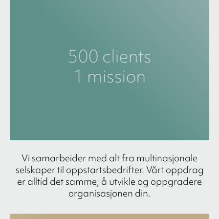
Vi samarbeider med alt fra multinasjonale
selskaper til oppstartsbedrifter. Vårt oppdrag
er alltid det samme; å utvikle og oppgradere
organisasjonen din.