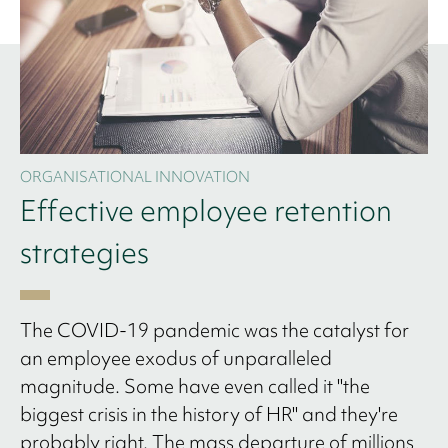
ORGANISATIONAL INNOVATION
Effective employee retention
strategies
The COVID-19 pandemic was the catalyst for
an employee exodus of unparalleled
magnitude. Some have even called it "the
biggest crisis in the history of HR" and they're
probably right. The mass departure of millions