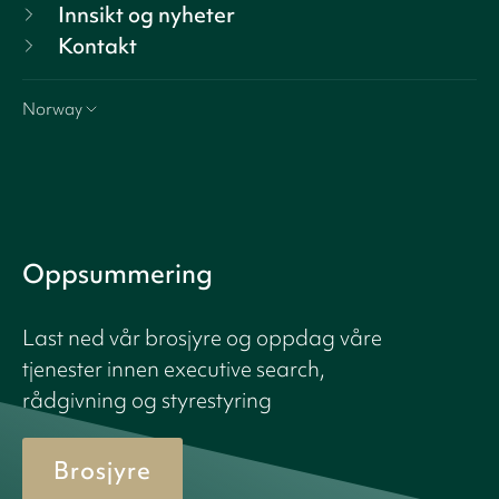
Innsikt og nyheter
Kontakt
Norway
Oppsummering
Last ned vår brosjyre og oppdag våre
tjenester innen executive search,
rådgivning og styrestyring
Brosjyre