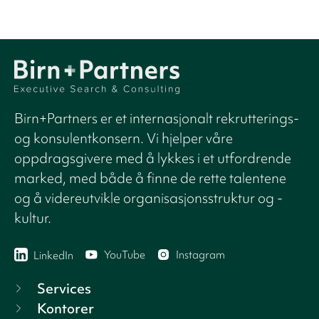
Birn+Partners er et internasjonalt rekrutterings-
og konsulentkonsern. Vi hjelper våre
oppdragsgivere med å lykkes i et utfordrende
marked, med både å finne de rette talentene
og å videreutvikle organisasjonsstruktur og -
kultur.
YouTube
Instagram
LinkedIn
Services
Kontorer