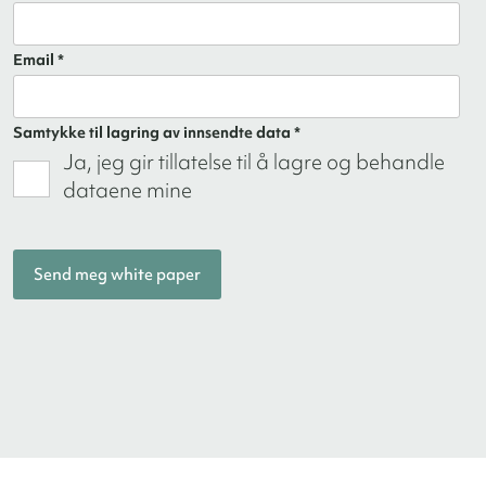
Email *
Samtykke til lagring av innsendte data *
Ja, jeg gir tillatelse til å lagre og behandle
dataene mine