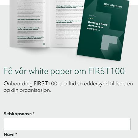
Få vår white paper om FIRST100
Onboarding FIRST100 er alltid skreddersydd til lederen
og din organisasjon.
Selskapsnavn *
Navn *