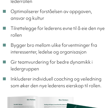
lederrollen
Optimaliserer forståelsen av oppgaven,
ansvar og kultur
Tilrettelegge for lederens evne til å eie den nye
rollen
Bygger bro mellom ulike forventninger fra
interessenter, ledelse og organisasjon
Gir teamvurdering for bedre dynamikk i
ledergruppen
Inkluderer individuell coaching og veiledning
som øker den nye lederens eierskap til rollen.