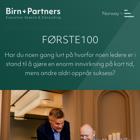
Norway
FØRSTE100
Har du noen gang lurt på hvorfor noen ledere er i
stand til å gjøre en enorm innvirkning på kort tid,
mens andre aldri oppnår suksess?