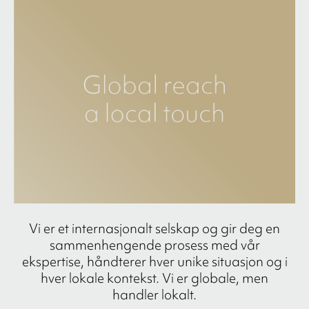
Vi er et internasjonalt selskap og gir deg en
sammenhengende prosess med vår
ekspertise, håndterer hver unike situasjon og i
hver lokale kontekst. Vi er globale, men
handler lokalt.