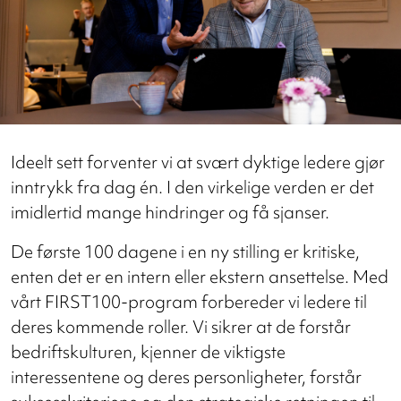
Ideelt sett forventer vi at svært dyktige ledere gjør
inntrykk fra dag én. I den virkelige verden er det
imidlertid mange hindringer og få sjanser.
De første 100 dagene i en ny stilling er kritiske,
enten det er en intern eller ekstern ansettelse. Med
vårt FIRST100-program forbereder vi ledere til
deres kommende roller. Vi sikrer at de forstår
bedriftskulturen, kjenner de viktigste
interessentene og deres personligheter, forstår