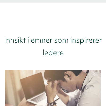
Innsikt i emner som inspirerer
ledere