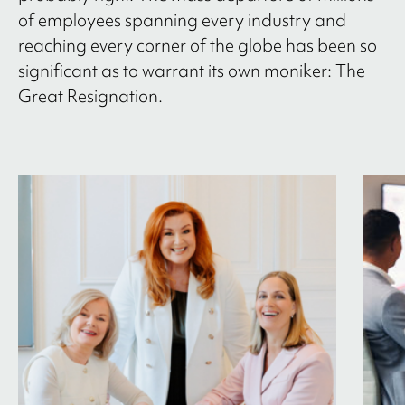
of employees spanning every industry and
reaching every corner of the globe has been so
significant as to warrant its own moniker: The
Great Resignation.