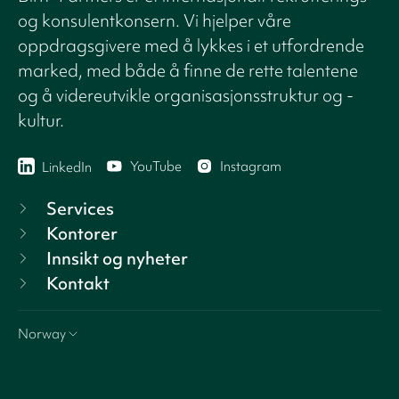
og konsulentkonsern. Vi hjelper våre
oppdragsgivere med å lykkes i et utfordrende
marked, med både å finne de rette talentene
og å videreutvikle organisasjonsstruktur og -
kultur.
YouTube
Instagram
LinkedIn
Services
Kontorer
Innsikt og nyheter
Kontakt
Norway