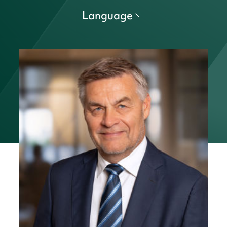
Language