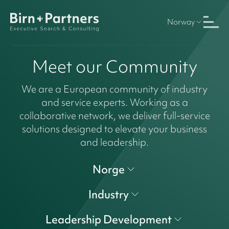
Norway
Meet our Community
We are a European community of industry
and service experts. Working as a
collaborative network, we deliver full-service
solutions designed to elevate your business
and leadership.
Norge
Industry
Leadership Development