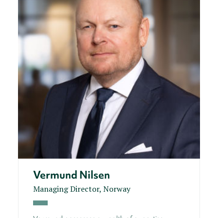
Vermund Nilsen
Managing Director, Norway