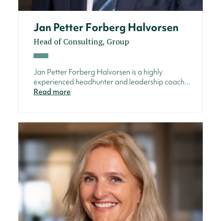
Jan Petter Forberg Halvorsen
Head of Consulting, Group
Jan Petter Forberg Halvorsen is a highly
experienced headhunter and leadership coach...
Read more