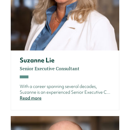
Suzanne Lie
Senior Executive Consultant
With a career spanning several decades,
Suzanne is an experienced Senior Executive C...
Read more