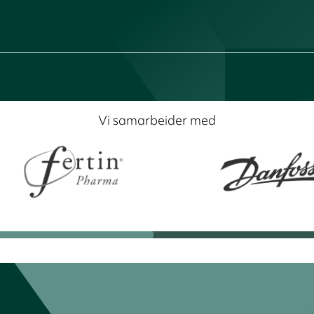
Vi samarbeider med