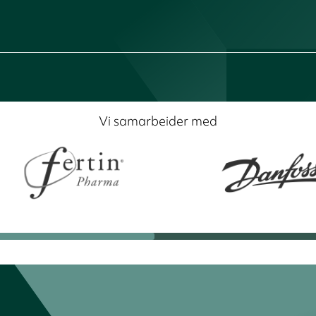
Vi samarbeider med