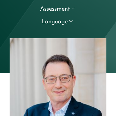
Assessment
Language