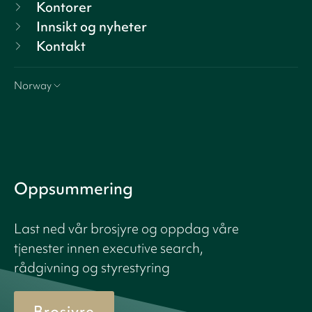
Kontorer
Innsikt og nyheter
Kontakt
Norway
Oppsummering
Last ned vår brosjyre og oppdag våre
tjenester innen executive search,
rådgivning og styrestyring
Brosjyre