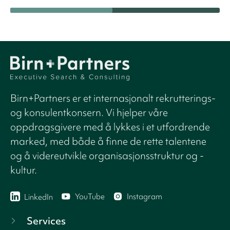
Birn+Partners er et internasjonalt rekrutterings-
og konsulentkonsern. Vi hjelper våre
oppdragsgivere med å lykkes i et utfordrende
marked, med både å finne de rette talentene
og å videreutvikle organisasjonsstruktur og -
kultur.
YouTube
Instagram
LinkedIn
Services