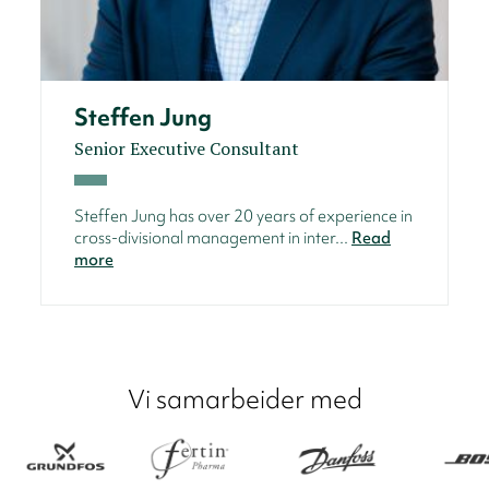
Steffen Jung
Senior Executive Consultant
Steffen Jung has over 20 years of experience in
cross-divisional management in inter...
Read
more
Vi samarbeider med