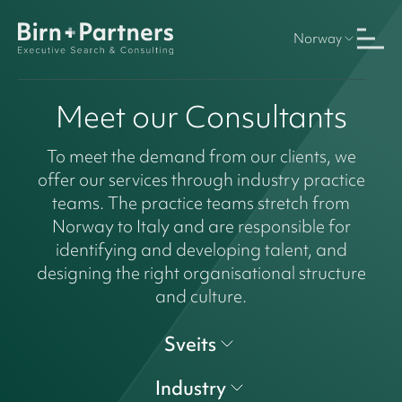
Norway
Meet our Consultants
To meet the demand from our clients, we
offer our services through industry practice
teams. The practice teams stretch from
Norway to Italy and are responsible for
identifying and developing talent, and
designing the right organisational structure
and culture.
Sveits
Industry