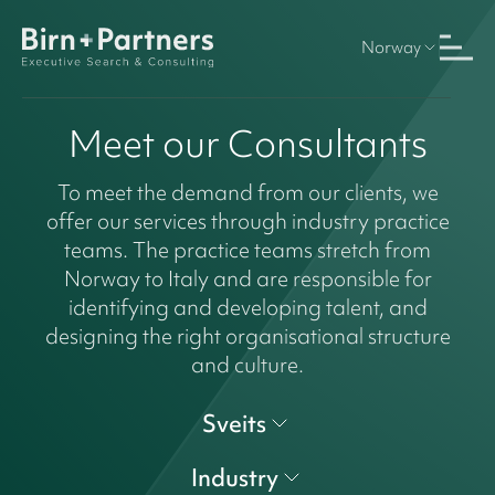
Norway
Meet our Consultants
To meet the demand from our clients, we
offer our services through industry practice
teams. The practice teams stretch from
Norway to Italy and are responsible for
identifying and developing talent, and
designing the right organisational structure
and culture.
Sveits
Industry