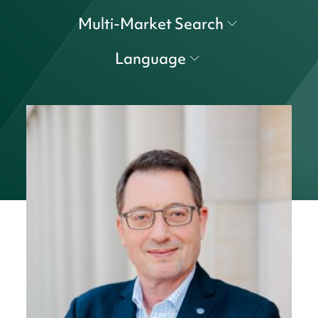
Multi-Market Search
Language