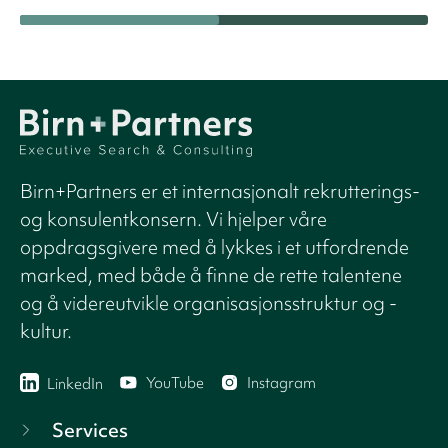
Birn+Partners er et internasjonalt rekrutterings-
og konsulentkonsern. Vi hjelper våre
oppdragsgivere med å lykkes i et utfordrende
marked, med både å finne de rette talentene
og å videreutvikle organisasjonsstruktur og -
kultur.
YouTube
Instagram
LinkedIn
Services