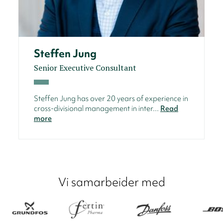
Steffen Jung
Senior Executive Consultant
Steffen Jung has over 20 years of experience in
cross-divisional management in inter...
Read
more
Vi samarbeider med