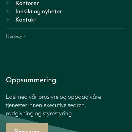
Kontorer
Innsikt og nyheter
Kontakt
Norway
Oppsummering
Last ned vår brosjyre og oppdag våre
tjenester innen executive search,
rådgivning og styrestyring
Brosjyre