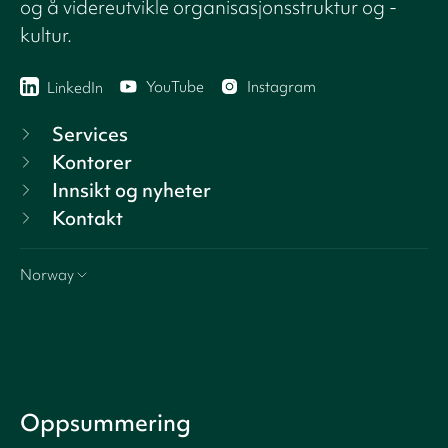
og å videreutvikle organisasjonsstruktur og -
kultur.
YouTube
Instagram
LinkedIn
Services
Kontorer
Innsikt og nyheter
Kontakt
Norway
Oppsummering