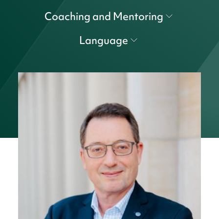
Coaching and Mentoring
Language