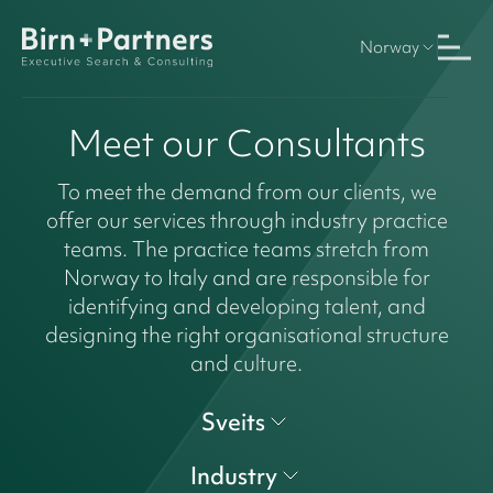
Norway
Meet our Consultants
To meet the demand from our clients, we
offer our services through industry practice
teams. The practice teams stretch from
Norway to Italy and are responsible for
identifying and developing talent, and
designing the right organisational structure
and culture.
Sveits
Industry