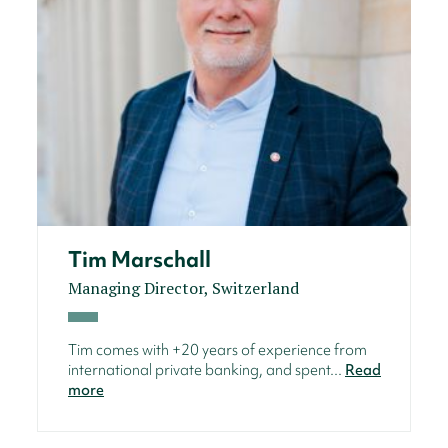
Tim Marschall
Managing Director, Switzerland
Tim comes with +20 years of experience from
international private banking, and spent...
Read
more