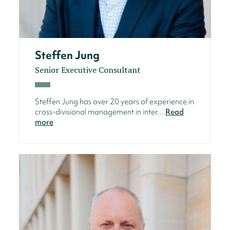
Steffen Jung
Senior Executive Consultant
Steffen Jung has over 20 years of experience in
cross-divisional management in inter...
Read
more