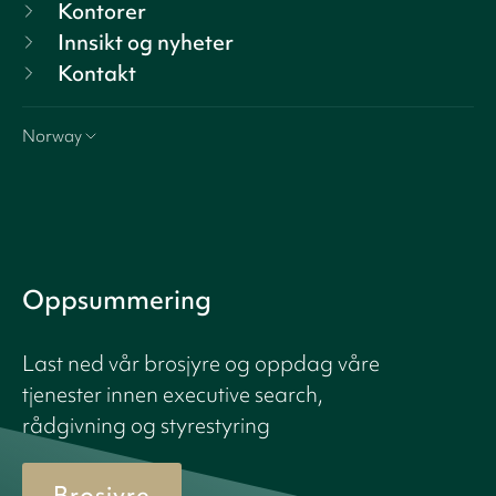
Kontorer
Innsikt og nyheter
Kontakt
Norway
Oppsummering
Last ned vår brosjyre og oppdag våre
tjenester innen executive search,
rådgivning og styrestyring
Brosjyre