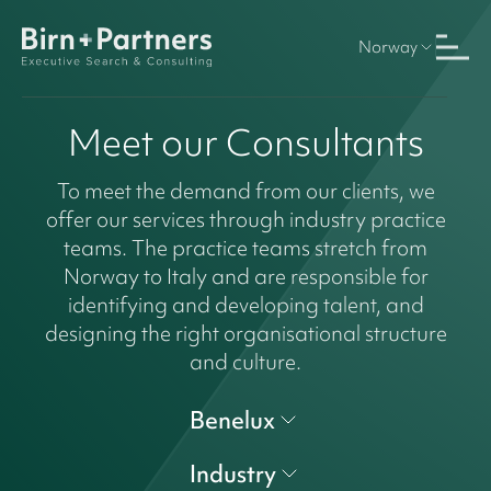
Norway
Meet our Consultants
To meet the demand from our clients, we
offer our services through industry practice
teams. The practice teams stretch from
Norway to Italy and are responsible for
identifying and developing talent, and
designing the right organisational structure
and culture.
Benelux
Industry