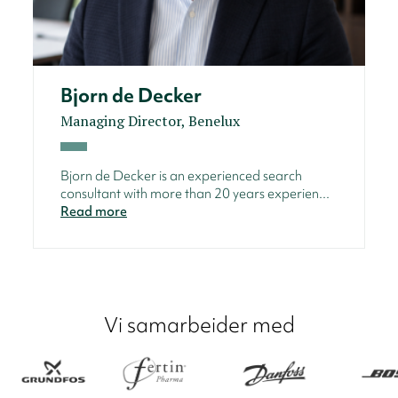
Bjorn de Decker
Managing Director, Benelux
Bjorn de Decker is an experienced search
consultant with more than 20 years experien...
Read more
Vi samarbeider med