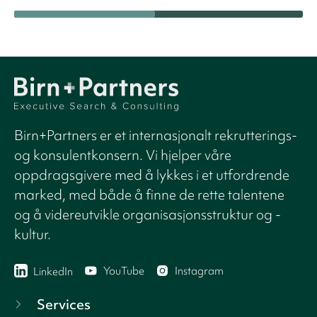
Birn+Partners er et internasjonalt rekrutterings-
og konsulentkonsern. Vi hjelper våre
oppdragsgivere med å lykkes i et utfordrende
marked, med både å finne de rette talentene
og å videreutvikle organisasjonsstruktur og -
kultur.
YouTube
Instagram
LinkedIn
Services