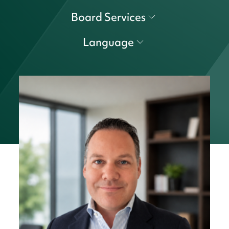
Board Services
Language