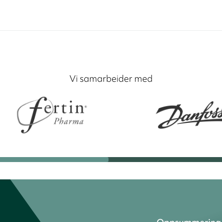
Vi samarbeider med