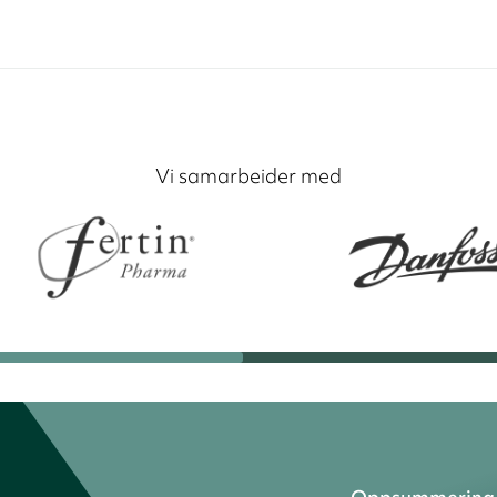
Vi samarbeider med