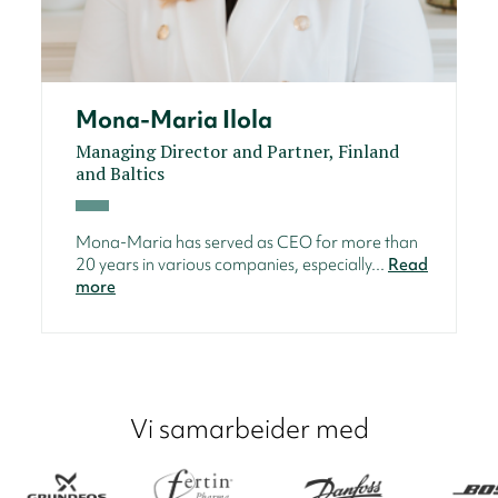
Mona-Maria Ilola
Managing Director and Partner, Finland
and Baltics
Mona-Maria has served as CEO for more than
20 years in various companies, especially...
Read
more
Vi samarbeider med