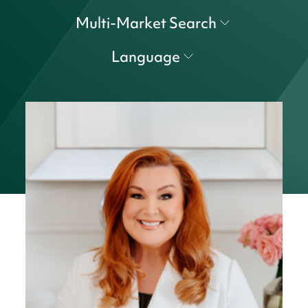
Multi-Market Search
Language