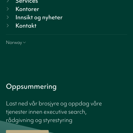
Services
Kontorer
Innsikt og nyheter
Kontakt
Norway
Oppsummering
Last ned vår brosjyre og oppdag våre
tjenester innen executive search,
rådgivning og styrestyring