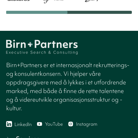
Birn+Partners er et internasjonalt rekrutterings-
og konsulentkonsern. Vi hjelper våre
oppdragsgivere med å lykkes i et utfordrende
marked, med både å finne de rette talentene
og å videreutvikle organisasjonsstruktur og -
kultur.
YouTube
Instagram
LinkedIn