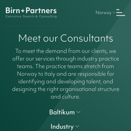
Norway
Meet our Consultants
To meet the demand from our clients, we
offer our services through industry practice
teams. The practice teams stretch from
Norway to Italy and are responsible for
identifying and developing talent, and
designing the right organisational structure
and culture.
Baltikum
Industry