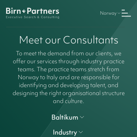
Norway
Meet our Consultants
To meet the demand from our clients, we
offer our services through industry practice
teams. The practice teams stretch from
Norway to Italy and are responsible for
identifying and developing talent, and
designing the right organisational structure
and culture.
Baltikum
Industry