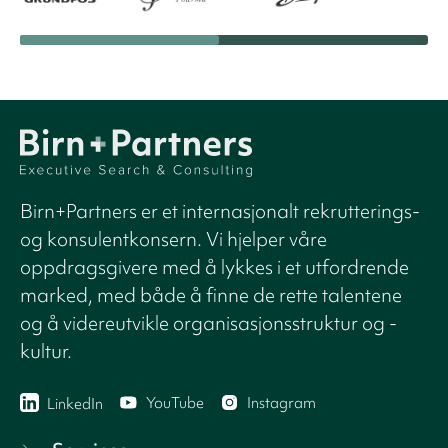
Birn+Partners er et internasjonalt rekrutterings-
og konsulentkonsern. Vi hjelper våre
oppdragsgivere med å lykkes i et utfordrende
marked, med både å finne de rette talentene
og å videreutvikle organisasjonsstruktur og -
kultur.
YouTube
Instagram
LinkedIn