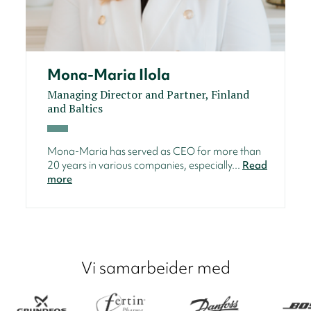
Mona-Maria Ilola
Managing Director and Partner, Finland
and Baltics
Mona-Maria has served as CEO for more than
20 years in various companies, especially...
Read
more
Vi samarbeider med