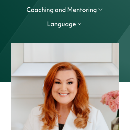
Coaching and Mentoring
Language