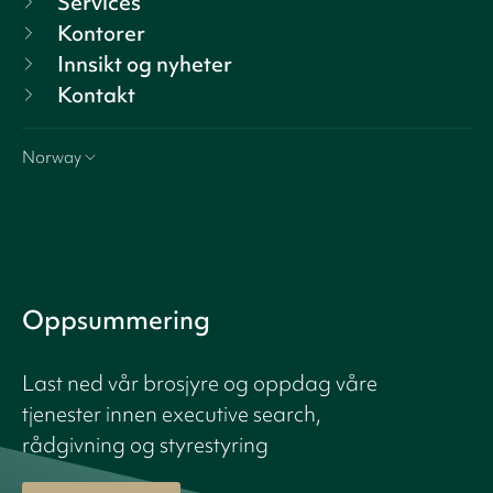
Services
Kontorer
Innsikt og nyheter
Kontakt
Norway
Oppsummering
Last ned vår brosjyre og oppdag våre
tjenester innen executive search,
rådgivning og styrestyring