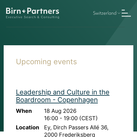
Switzerland