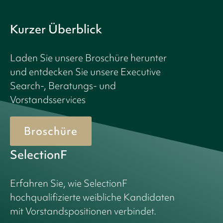
Kurzer Überblick
Laden Sie unsere Broschüre herunter
und entdecken Sie unsere Executive
Search-, Beratungs- und
Vorstandsservices
Broschüre
SelectionF
Erfahren Sie, wie SelectionF
hochqualifizierte weibliche Kandidaten
mit Vorstandspositionen verbindet.