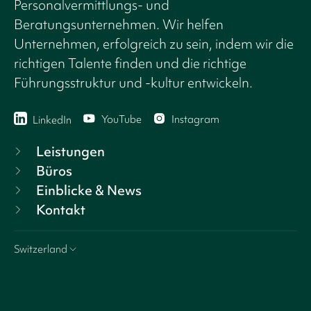
Personalvermittlungs- und
Beratungsunternehmen. Wir helfen
Unternehmen, erfolgreich zu sein, indem wir die
richtigen Talente finden und die richtige
Führungsstruktur und -kultur entwickeln.
YouTube
Instagram
LinkedIn
Leistungen
Büros
Einblicke & News
Kontakt
Switzerland