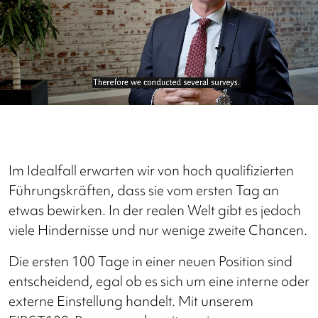
Im Idealfall erwarten wir von hoch qualifizierten
Führungskräften, dass sie vom ersten Tag an
etwas bewirken. In der realen Welt gibt es jedoch
viele Hindernisse und nur wenige zweite Chancen.
Die ersten 100 Tage in einer neuen Position sind
entscheidend, egal ob es sich um eine interne oder
externe Einstellung handelt. Mit unserem