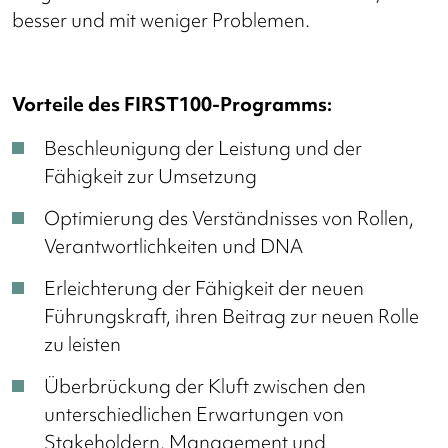
besser und mit weniger Problemen.
Vorteile des FIRST100-Programms:
Beschleunigung der Leistung und der
Fähigkeit zur Umsetzung
Optimierung des Verständnisses von Rollen,
Verantwortlichkeiten und DNA
Erleichterung der Fähigkeit der neuen
Führungskraft, ihren Beitrag zur neuen Rolle
zu leisten
Überbrückung der Kluft zwischen den
unterschiedlichen Erwartungen von
Stakeholdern, Management und