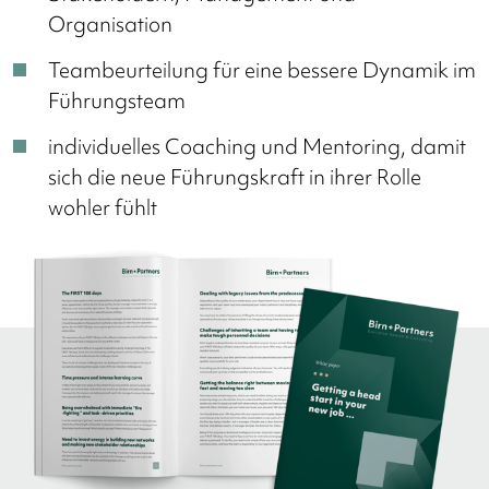
Organisation
Teambeurteilung für eine bessere Dynamik im
Führungsteam
individuelles Coaching und Mentoring, damit
sich die neue Führungskraft in ihrer Rolle
wohler fühlt