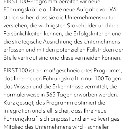
FIRST100-Programm bereiten wir neue
Führungskräfte auf ihre neue Aufgabe vor. Wir
stellen sicher, dass sie die Unternehmenskultur
verstehen, die wichtigsten Stakeholder und ihre
Persönlichkeiten kennen, die Erfolgskriterien und
die strategische Ausrichtung des Unternehmens
erfassen und mit den potenziellen Fallstricken der
Stelle vertraut sind und diese vermeiden können.
FIRST100 ist ein maßgeschneidertes Programm,
das Ihrer neuen Führungskraft in nur 100 Tagen
das Wissen und die Erkenntnisse vermittelt, die
normalerweise in 365 Tagen erworben werden.
Kurz gesagt, das Programm optimiert die
Integration und stellt sicher, dass Ihre neue
Führungskraft sich anpasst und ein vollwertiges
Mitglied des Unternehmens wird - schneller,