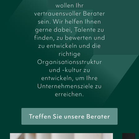
wollen Ihr
vertrauensvoller Berater
sein. Wir helfen Ihnen
gerne dabei, Talente zu
finden, zu bewerten und
zu entwickeln und die
richtige
Organisationsstruktur
und -kultur zu
entwickeln, um Ihre
Unternehmensziele zu
erreichen.
Treffen Sie unsere Berater