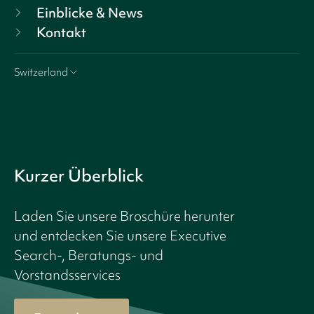
Einblicke & News
Kontakt
Switzerland
Kurzer Überblick
Laden Sie unsere Broschüre herunter
und entdecken Sie unsere Executive
Search-, Beratungs- und
Vorstandsservices