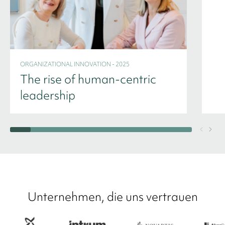
ORGANIZATIONAL INNOVATION - 2025
The rise of human-centric
leadership
Unternehmen, die uns vertrauen