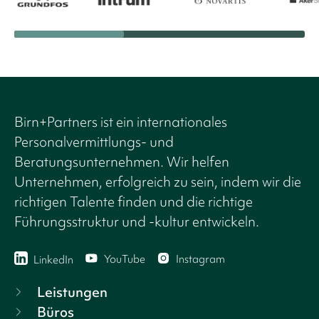
Birn+Partners ist ein internationales
Personalvermittlungs- und
Beratungsunternehmen. Wir helfen
Unternehmen, erfolgreich zu sein, indem wir die
richtigen Talente finden und die richtige
Führungsstruktur und -kultur entwickeln.
YouTube
Instagram
LinkedIn
Leistungen
Büros