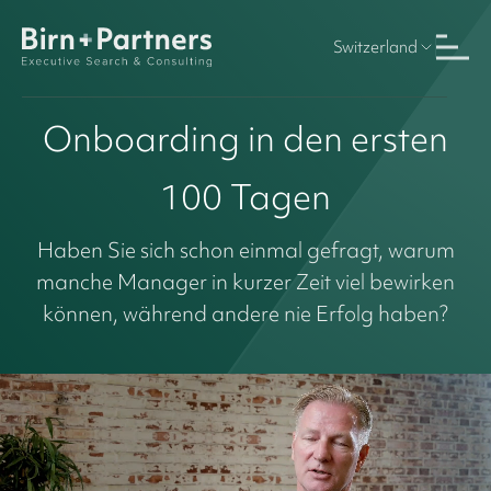
Switzerland
Onboarding in den ersten
100 Tagen
Haben Sie sich schon einmal gefragt, warum
manche Manager in kurzer Zeit viel bewirken
können, während andere nie Erfolg haben?