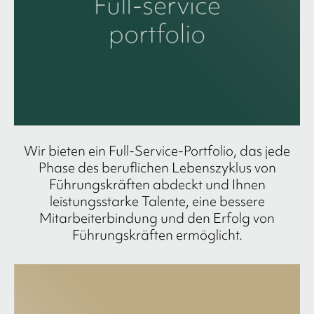
Wir bieten ein Full-Service-Portfolio, das jede
Phase des beruflichen Lebenszyklus von
Führungskräften abdeckt und Ihnen
leistungsstarke Talente, eine bessere
Mitarbeiterbindung und den Erfolg von
Führungskräften ermöglicht.