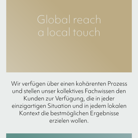
Wir verfügen über einen kohärenten Prozess
und stellen unser kollektives Fachwissen den
Kunden zur Verfügung, die in jeder
einzigartigen Situation und in jedem lokalen
Kontext die bestmöglichen Ergebnisse
erzielen wollen.