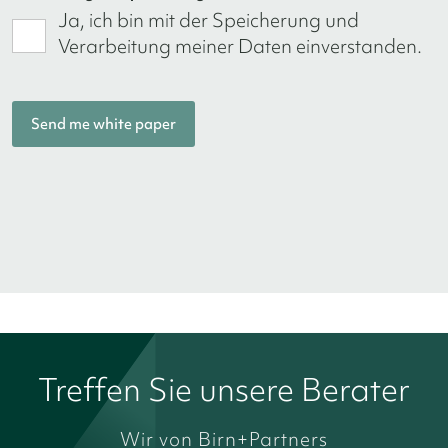
Ja, ich bin mit der Speicherung und
Verarbeitung meiner Daten einverstanden.
Treffen Sie unsere Berater
Wir von Birn+Partners