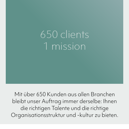
Mit über 650 Kunden aus allen Branchen
bleibt unser Auftrag immer derselbe: Ihnen
die richtigen Talente und die richtige
Organisationsstruktur und -kultur zu bieten.