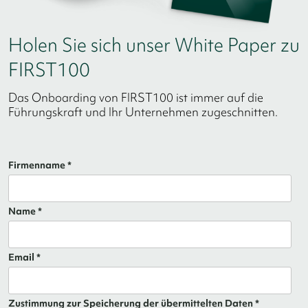
Holen Sie sich unser White Paper zu
FIRST100
Das Onboarding von FIRST100 ist immer auf die
Führungskraft und Ihr Unternehmen zugeschnitten.
Firmenname *
Name *
Email *
Zustimmung zur Speicherung der übermittelten Daten *