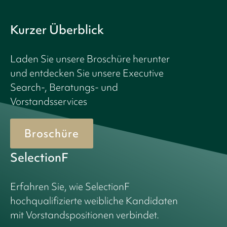
Kurzer Überblick
Laden Sie unsere Broschüre herunter
und entdecken Sie unsere Executive
Search-, Beratungs- und
Vorstandsservices
Broschüre
SelectionF
Erfahren Sie, wie SelectionF
hochqualifizierte weibliche Kandidaten
mit Vorstandspositionen verbindet.