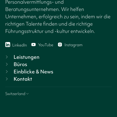
Personalvermittlungs- und
Beratungsunternehmen. Wir helfen
Unternehmen, erfolgreich zu sein, indem wir die
richtigen Talente finden und die richtige
Führungsstruktur und -kultur entwickeln.
YouTube
Instagram
LinkedIn
Leistungen
Büros
Einblicke & News
Kontakt
Switzerland