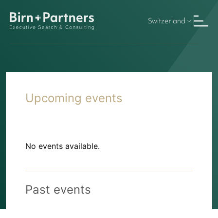
Switzerland